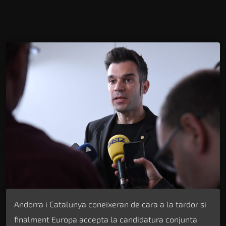
Andorra i Catalunya coneixeran de cara a la tardor si
finalment Europa accepta la candidatura conjunta