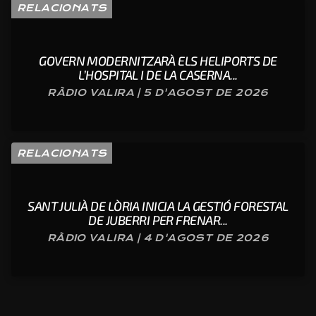
RELACIONATS
GOVERN MODERNITZARÀ ELS HELIPORTS DE
L’HOSPITAL I DE LA CASERNA...
RÀDIO VALIRA | 5 D'AGOST DE 2026
RELACIONATS
SANT JULIÀ DE LÒRIA INICIA LA GESTIÓ FORESTAL
DE JUBERRI PER FRENAR...
RÀDIO VALIRA | 4 D'AGOST DE 2026