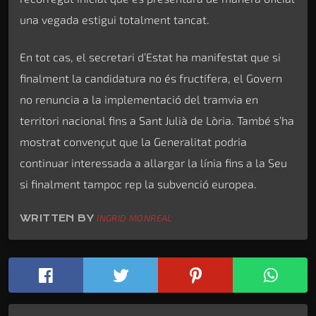
una vegada estigui totalment tancat.
En tot cas, el secretari d’Estat ha manifestat que si
finalment la candidatura no és fructífera, el Govern
no renuncia a la implementació del tramvia en
territori nacional fins a Sant Julià de Lòria. També s’ha
mostrat convençut que la Generalitat podria
continuar interessada a allargar la línia fins a la Seu
si finalment tampoc rep la subvenció europea.
WRITTEN BY
INGRID MONREAL