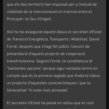
que els dos territoris han impulsat per a l’estudi de
viabilitat de la interconnexió en tramvia entre el
Principat i la Seu d’Urgell.
Així ho ha assegurat aquest dijous el secretari d’Estat
de Transició Energètica, Transports i Mobilitat, David
Forné, després que s’hagi fet públic l’anunci de
presentació d’aquest projecte de cooperació
transfronterera. Segons Forné, la candidatura té
“bastantes opcions” perquè sigui validada tenint en
compte que és la primera vegada que Andorra lidera
un projecte d’aquestes característiques i que la
Generalitat “hi està molt alineada”.
El secretari d’Estat ha posat en relleu que el cost