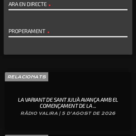
ARA EN DIRECTE
PROPERAMENT
RELACIONATS
LA VARIANT DE SANT JULIÀ AVANÇA AMB EL
COMENÇAMENT DE LA ...
RÀDIO VALIRA | 5 D'AGOST DE 2026