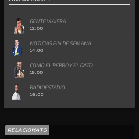
GENTE VIAJERA
12:00
NOTICIAS FIN DE SEMANA
14:00
COMO EL PERRO Y EL GATO
15:00
RADIOESTADIO
16:00
RELACIONATS