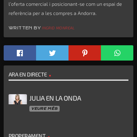
l’oferta comercial i posicionant-se com un espai de
referència per a les compres a Andorra.
WRITTEN BY
INGRID MONREAL
ARA EN DIRECTE
JULIA EN LA ONDA
VEURE MÉS
PROPERAMENT