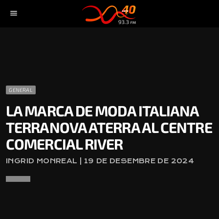
menu
GENERAL
LA MARCA DE MODA ITALIANA
TERRANOVA ATERRA AL CENTRE
COMERCIAL RIVER
INGRID MONREAL | 19 DE DESEMBRE DE 2024