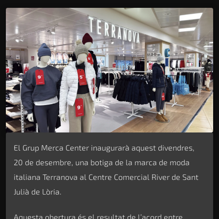
El Grup Merca Center inaugurarà aquest divendres,
20 de desembre, una botiga de la marca de moda
italiana Terranova al Centre Comercial River de Sant
Julià de Lòria.
Aquesta obertura és el resultat de l’acord entre