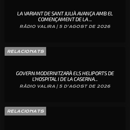
LA VARIANT DE SANT JULIÀ AVANÇA AMB EL
COMENÇAMENT DE LA ...
RÀDIO VALIRA | 5 D'AGOST DE 2026
RELACIONATS
GOVERN MODERNITZARÀ ELS HELIPORTS DE
L’HOSPITAL I DE LA CASERNA...
RÀDIO VALIRA | 5 D'AGOST DE 2026
RELACIONATS