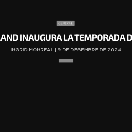
GENERAL
AND INAUGURA LA TEMPORADA D
INGRID MONREAL | 9 DE DESEMBRE DE 2024