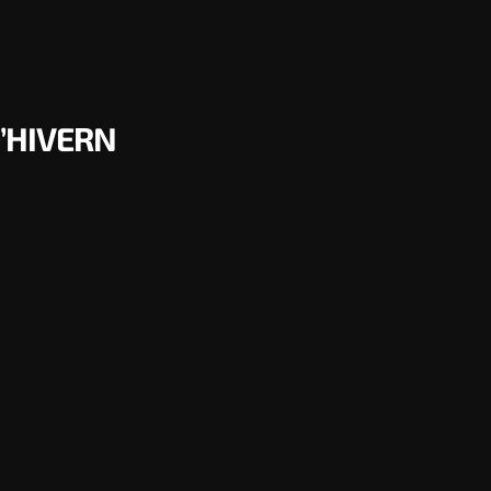
’HIVERN