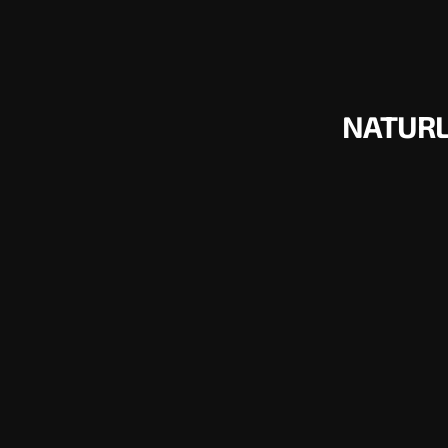
NATURL