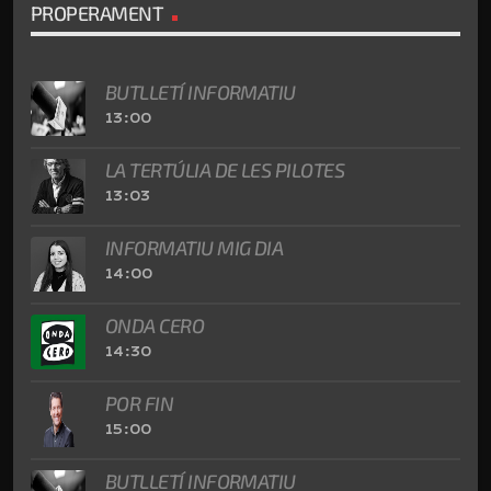
PROPERAMENT
BUTLLETÍ INFORMATIU
13:00
LA TERTÚLIA DE LES PILOTES
13:03
INFORMATIU MIG DIA
14:00
ONDA CERO
14:30
POR FIN
15:00
BUTLLETÍ INFORMATIU