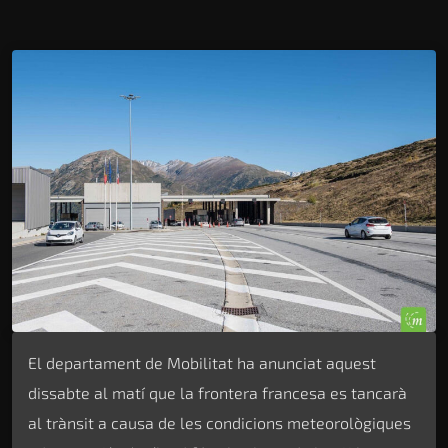
El departament de Mobilitat ha anunciat aquest
dissabte al matí que la frontera francesa es tancarà
al trànsit a causa de les condicions meteorològiques