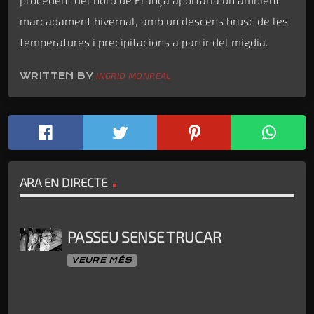
marcadament hivernal, amb un descens brusc de les
temperatures i precipitacions a partir del migdia.
WRITTEN BY
INGRID MONREAL
ARA EN DIRECTE
PASSEU SENSE TRUCAR
VEURE MÉS