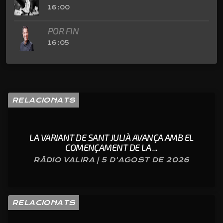
16:00
POR FIN
16:05
RELACIONATS
LA VARIANT DE SANT JULIÀ AVANÇA AMB EL
COMENÇAMENT DE LA ...
RÀDIO VALIRA | 5 D'AGOST DE 2026
RELACIONATS