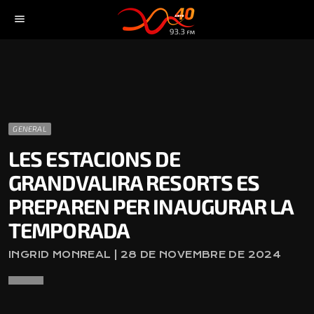
menu
GENERAL
LES ESTACIONS DE
GRANDVALIRA RESORTS ES
PREPAREN PER INAUGURAR LA
TEMPORADA
INGRID MONREAL | 28 DE NOVEMBRE DE 2024