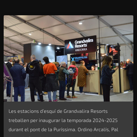
Les estacions d’esquí de Grandvalira Resorts
treballen per inaugurar la temporada 2024-2025
durant el pont de la Puríssima. Ordino Arcalís, Pal