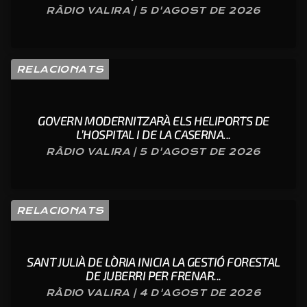
RÀDIO VALIRA | 5 D'AGOST DE 2026
RELACIONATS
GOVERN MODERNITZARÀ ELS HELIPORTS DE
L’HOSPITAL I DE LA CASERNA...
RÀDIO VALIRA | 5 D'AGOST DE 2026
RELACIONATS
SANT JULIÀ DE LÒRIA INICIA LA GESTIÓ FORESTAL
DE JUBERRI PER FRENAR...
RÀDIO VALIRA | 4 D'AGOST DE 2026