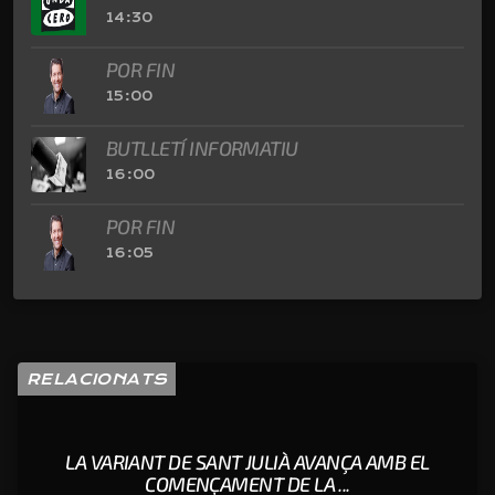
14:30
POR FIN
15:00
BUTLLETÍ INFORMATIU
16:00
POR FIN
16:05
RELACIONATS
LA VARIANT DE SANT JULIÀ AVANÇA AMB EL
COMENÇAMENT DE LA ...