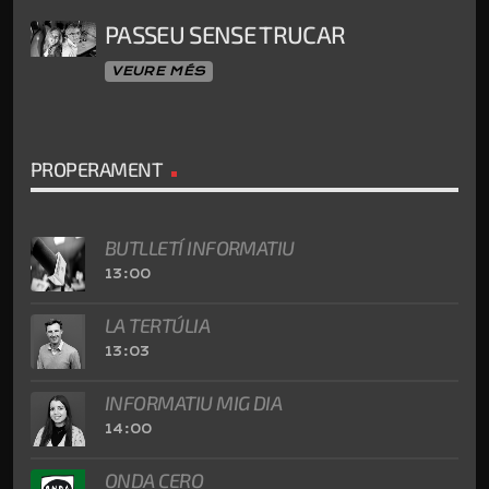
PASSEU SENSE TRUCAR
VEURE MÉS
PROPERAMENT
BUTLLETÍ INFORMATIU
13:00
LA TERTÚLIA
13:03
INFORMATIU MIG DIA
14:00
ONDA CERO