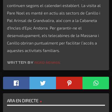
continuen segons el calendari establert. La visita al
Pare Noel es manté en actiu als sectors de Canillo i
Pal Arinsal de Grandvalira, així com a la Cabaneta
d’Incles d’Epic Andorra. Per garantir-ne el
desenvolupament, els telecabines de la Massana i
Canillo obriran puntualment per facilitar l’accés a
aquestes activitats familiars.
WRITTEN BY
INGRID MONREAL
ARA EN DIRECTE