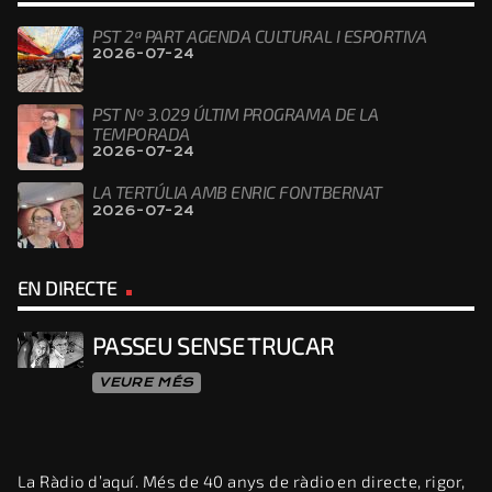
PST 2ª PART AGENDA CULTURAL I ESPORTIVA
2026-07-24
PST Nº 3.029 ÚLTIM PROGRAMA DE LA
TEMPORADA
2026-07-24
LA TERTÚLIA AMB ENRIC FONTBERNAT
2026-07-24
EN DIRECTE
PASSEU SENSE TRUCAR
VEURE MÉS
La Ràdio d’aquí. Més de 40 anys de ràdio en directe, rigor,