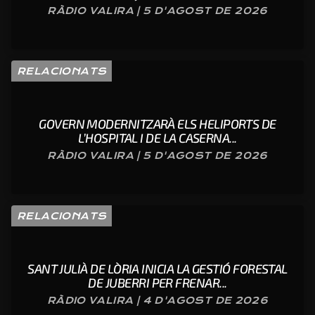
RÀDIO VALIRA | 5 D'AGOST DE 2026
RELACIONATS
GOVERN MODERNITZARÀ ELS HELIPORTS DE
L’HOSPITAL I DE LA CASERNA...
RÀDIO VALIRA | 5 D'AGOST DE 2026
RELACIONATS
SANT JULIÀ DE LÒRIA INICIA LA GESTIÓ FORESTAL
DE JUBERRI PER FRENAR...
RÀDIO VALIRA | 4 D'AGOST DE 2026