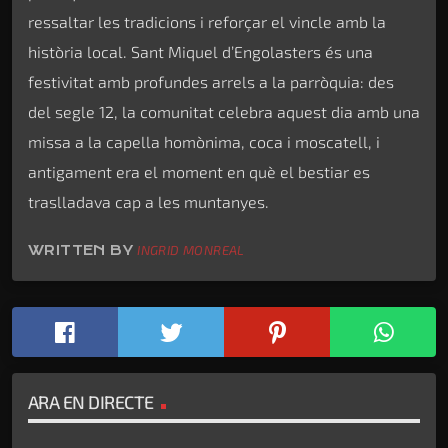
ressaltar les tradicions i reforçar el vincle amb la
història local. Sant Miquel d’Engolasters és una
festivitat amb profundes arrels a la parròquia: des
del segle 12, la comunitat celebra aquest dia amb una
missa a la capella homònima, coca i moscatell, i
antigament era el moment en què el bestiar es
traslladava cap a les muntanyes.
WRITTEN BY
INGRID MONREAL
ARA EN DIRECTE