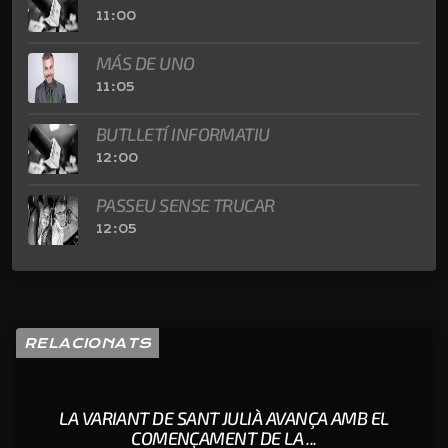
11:00
MÁS DE UNO
11:05
BUTLLETÍ INFORMATIU
12:00
PASSEU SENSE TRUCAR
12:05
RELACIONATS
LA VARIANT DE SANT JULIÀ AVANÇA AMB EL
COMENÇAMENT DE LA ...