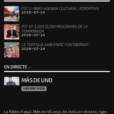
PST 2ª PART AGENDA CULTURAL I ESPORTIVA
2026-07-24
PST Nº 3.029 ÚLTIM PROGRAMA DE LA
TEMPORADA
2026-07-24
LA TERTÚLIA AMB ENRIC FONTBERNAT
2026-07-24
EN DIRECTE
MÁS DE UNO
VEURE MÉS
La Ràdio d’aquí. Més de 40 anys de ràdio en directe, rigor,