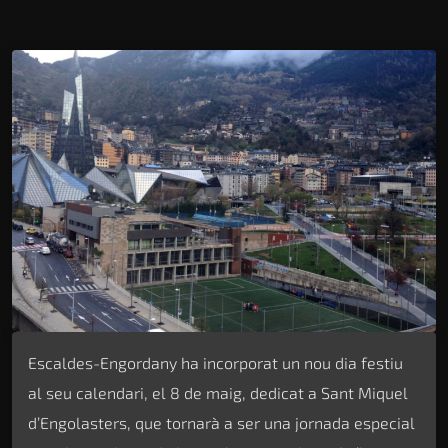
Escaldes-Engordany ha incorporat un nou dia festiu
al seu calendari, el 8 de maig, dedicat a Sant Miquel
d’Engolasters, que tornarà a ser una jornada especial