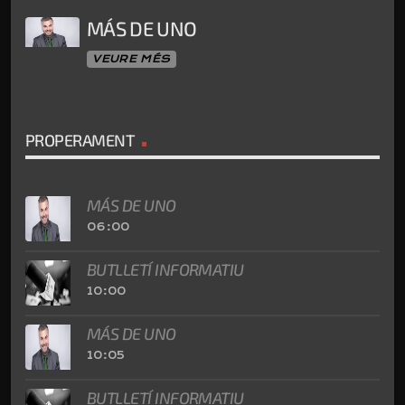
MÁS DE UNO
VEURE MÉS
PROPERAMENT
MÁS DE UNO
06:00
BUTLLETÍ INFORMATIU
10:00
MÁS DE UNO
10:05
BUTLLETÍ INFORMATIU