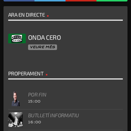
ARA EN DIRECTE
ONDA CERO
VEURE MÉS
PROPERAMENT
POR FIN
15:00
BUTLLETÍ INFORMATIU
16:00