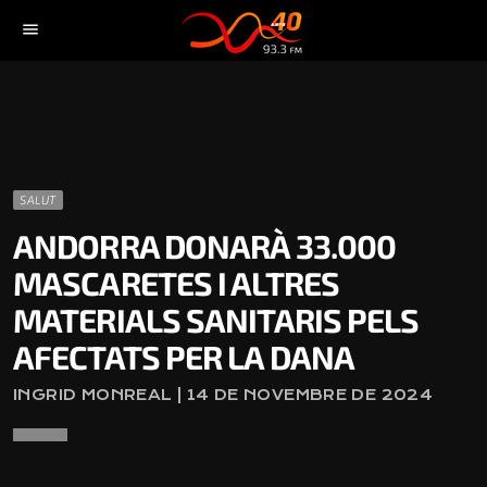
menu
SALUT
ANDORRA DONARÀ 33.000
MASCARETES I ALTRES
MATERIALS SANITARIS PELS
AFECTATS PER LA DANA
INGRID MONREAL | 14 DE NOVEMBRE DE 2024