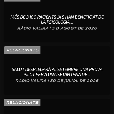
MÉS DE 3.100 PACIENTS JA S’HAN BENEFICIAT DE
LA PSICOLOGIA ...
RÀDIO VALIRA | 3 D'AGOST DE 2026
RELACIONATS
SALUT DESPLEGARÀ AL SETEMBRE UNA PROVA
PILOT PER A UNA SETANTENA DE ...
RÀDIO VALIRA | 30 DE JULIOL DE 2026
RELACIONATS