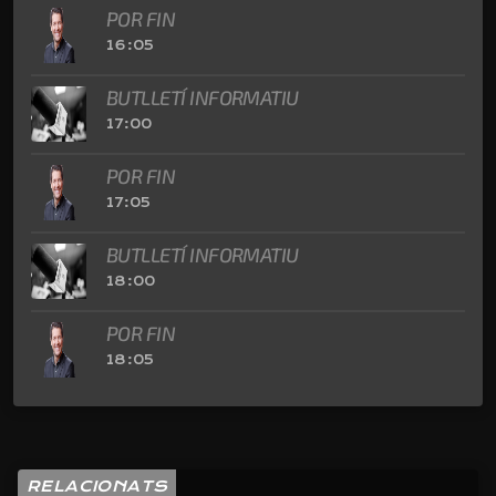
POR FIN
16:05
BUTLLETÍ INFORMATIU
17:00
POR FIN
17:05
BUTLLETÍ INFORMATIU
18:00
POR FIN
18:05
RELACIONATS