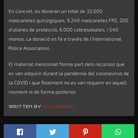
En concret, es donaran un total de 33.000
mascaretes quirúrgiques, 9.240 mascaretes FP2, 200
d’ulleres de protecció, 6.000 cobresabates, i 540
monos. La donació es fa a través de l’International
Police Association.
El material mencionat forma part dels recursos que
es van adquirir durant la pandèmia del coronavirus de
la COVID i que finalment no es van requerir en aquell
moment ni de forma posterior.
WRITTEN BY
INGRID MONREAL