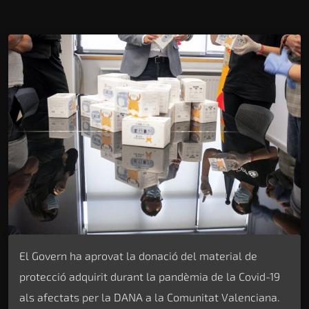
El Govern ha aprovat la donació del material de
protecció adquirit durant la pandèmia de la Covid-19
als afectats per la DANA a la Comunitat Valenciana.