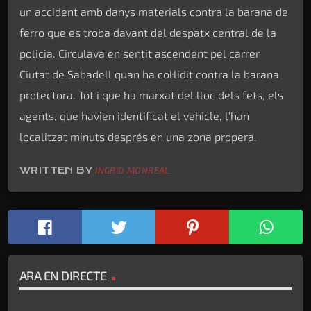
un accident amb danys materials contra la barana de
ferro que es troba davant del despatx central de la
policia. Circulava en sentit ascendent pel carrer
Ciutat de Sabadell quan ha col·lidit contra la barana
protectora. Tot i que ha marxat del lloc dels fets, els
agents, que havien identificat el vehicle, l’han
localitzat minuts després en una zona propera.
WRITTEN BY
INGRID MONREAL
ARA EN DIRECTE