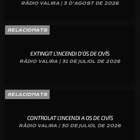
RÀDIO VALIRA | 3 D'AGOST DE 2026
RELACIONATS
EXTINGIT L’INCENDI D’OS DE CIVÍS
RÀDIO VALIRA | 31 DE JULIOL DE 2026
RELACIONATS
CONTROLAT L’INCENDI A OS DE CIVÍS
RÀDIO VALIRA | 30 DE JULIOL DE 2026