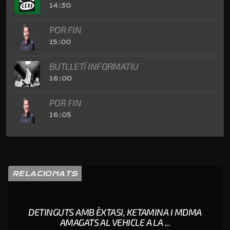
14:30
POR FIN
15:00
BUTLLETÍ INFORMATIU
16:00
POR FIN
16:05
RELACIONATS
DETINGUTS AMB ÈXTASI, KETAMINA I MDMA
AMAGATS AL VEHICLE A LA ...