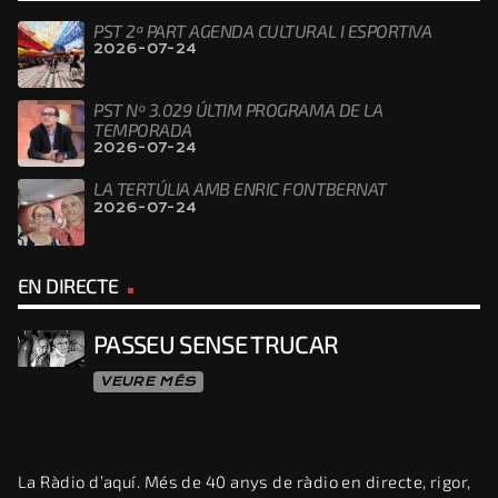
PST 2ª PART AGENDA CULTURAL I ESPORTIVA
2026-07-24
PST Nº 3.029 ÚLTIM PROGRAMA DE LA
TEMPORADA
2026-07-24
LA TERTÚLIA AMB ENRIC FONTBERNAT
2026-07-24
EN DIRECTE
PASSEU SENSE TRUCAR
VEURE MÉS
La Ràdio d’aquí. Més de 40 anys de ràdio en directe, rigor,