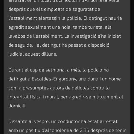
després que els empleats de seguretat de
l’establiment alertessin la policia. El detingut hauria
agredit sexualment una noia, també turista, als
lavabos de l’establiment. La investigació s’ha iniciat
de seguida, i el detingut ha passat a disposició
judicial aquest dilluns.
Durant el cap de setmana, a més, la policia ha
detingut a Escaldes-Engordany, una dona i un home
com a presumptes autors de delictes contra la
integritat física i moral, per agredir-se mútuament al
domicili.
Dissabte al vespre, un conductor ha estat arrestat
amb un positiu d’alcoholèmia de 2,35 després de tenir