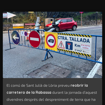
El comú de Sant Julià de Lòria preveu
reobrir la
carretera de la Rabassa
durant la jornada d’aquest
divendres després del despreniment de terra que ha