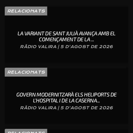
RELACIONATS
LA VARIANT DE SANT JULIÀ AVANÇA AMB EL
COMENÇAMENT DE LA ...
RÀDIO VALIRA | 5 D'AGOST DE 2026
RELACIONATS
GOVERN MODERNITZARÀ ELS HELIPORTS DE
L’HOSPITAL I DE LA CASERNA...
RÀDIO VALIRA | 5 D'AGOST DE 2026