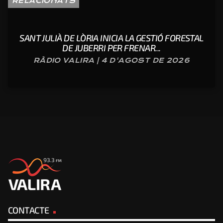
RELACIONATS
SANT JULIÀ DE LÒRIA INICIA LA GESTIÓ FORESTAL
DE JUBERRI PER FRENAR...
RÀDIO VALIRA | 4 D'AGOST DE 2026
CONTACTE