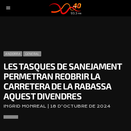
menu
ANDORRA
GENERAL
LES TASQUES DE SANEJAMENT
PERMETRAN REOBRIR LA
CARRETERA DE LA RABASSA
AQUEST DIVENDRES
INGRID MONREAL | 18 D'OCTUBRE DE 2024