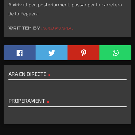
Aixirivall per, posteriorment, passar per la carretera
de la Peguera.
WRITTEN BY
INGRID MONREAL
ARA EN DIRECTE
PROPERAMENT