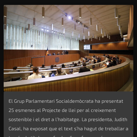
El Grup Parlamentari Socialdemòcrata ha presentat
25 esmenes al Projecte de llei per al creixement
sostenible i el dret a l’habitatge. La presidenta, Judith
Casal, ha exposat que el text s’ha hagut de treballar a