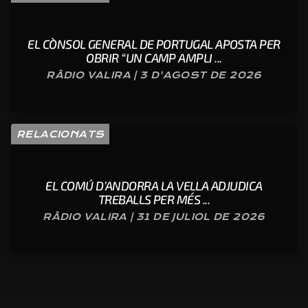
EL CÒNSOL GENERAL DE PORTUGAL APOSTA PER
OBRIR “UN CAMP AMPLI ...
RÀDIO VALIRA | 3 D'AGOST DE 2026
RELACIONATS
EL COMÚ D’ANDORRA LA VELLA ADJUDICA
TREBALLS PER MÉS ...
RÀDIO VALIRA | 31 DE JULIOL DE 2026