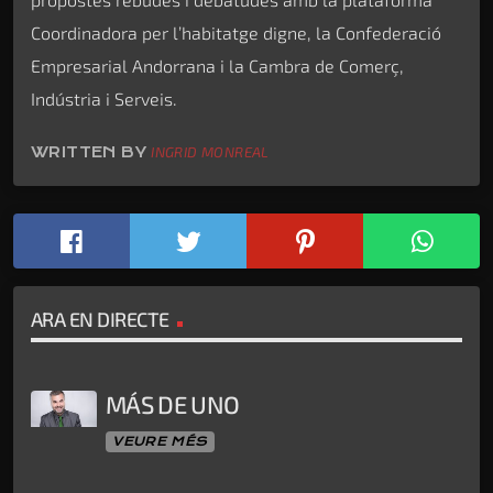
Coordinadora per l’habitatge digne, la Confederació
Empresarial Andorrana i la Cambra de Comerç,
Indústria i Serveis.
WRITTEN BY
INGRID MONREAL
ARA EN DIRECTE
MÁS DE UNO
VEURE MÉS