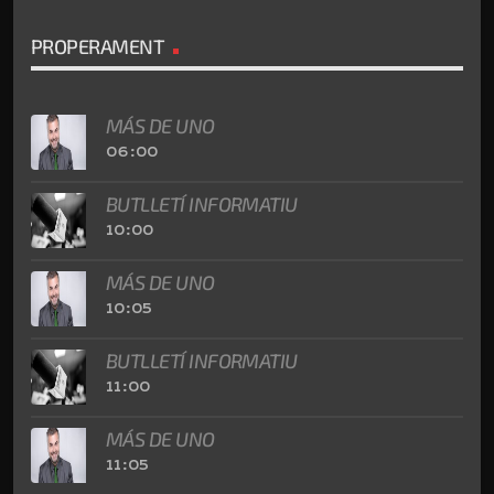
PROPERAMENT
MÁS DE UNO
06:00
BUTLLETÍ INFORMATIU
10:00
MÁS DE UNO
10:05
BUTLLETÍ INFORMATIU
11:00
MÁS DE UNO
11:05