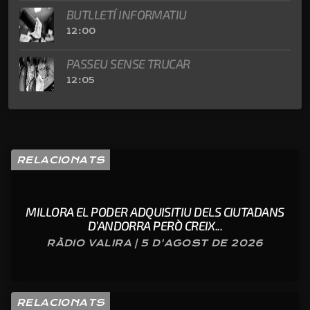
BUTLLETÍ INFORMATIU
12:00
PASSEU SENSE TRUCAR
12:05
RELACIONATS
MILLORA EL PODER ADQUISITIU DELS CIUTADANS
D’ANDORRA PERÒ CREIX...
RÀDIO VALIRA | 5 D'AGOST DE 2026
RELACIONATS