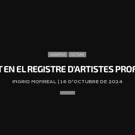
ANDORRA
CULTURA
T EN EL REGISTRE D’ARTISTES PR
INGRID MONREAL | 16 D'OCTUBRE DE 2024