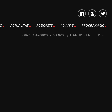
CI
ACTUALITAT
PODCASTS
40 ANYS
PROGRAMACIÓ
HOME
/
ANDORRA
/
CULTURA
/
CAP INSCRIT EN ...