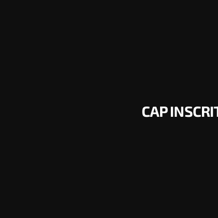
CAP INSCRI