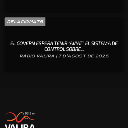
RELACIONATS
EL GOVERN ESPERA TENIR “AVIAT” EL SISTEMA DE
CONTROL SOBRE...
RÀDIO VALIRA | 7 D'AGOST DE 2026