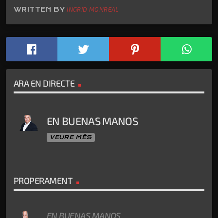
WRITTEN BY
INGRID MONREAL
ARA EN DIRECTE
EN BUENAS MANOS
VEURE MÉS
PROPERAMENT
EN BUENAS MANOS