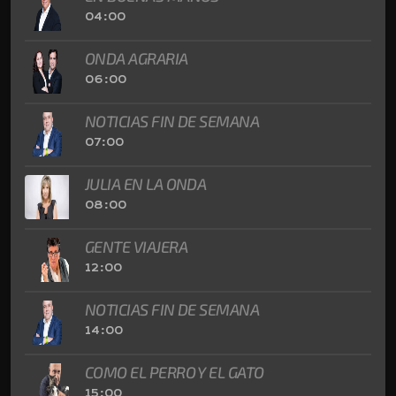
04:00
ONDA AGRARIA
06:00
NOTICIAS FIN DE SEMANA
07:00
JULIA EN LA ONDA
08:00
GENTE VIAJERA
12:00
NOTICIAS FIN DE SEMANA
14:00
COMO EL PERRO Y EL GATO
15:00