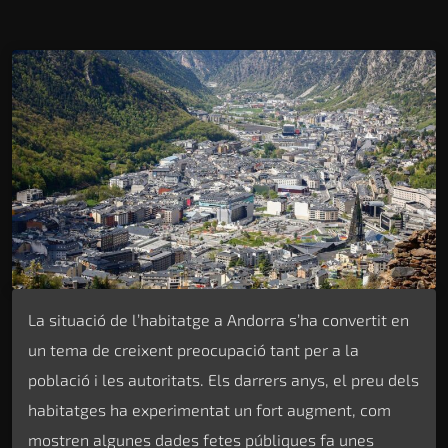
La situació de l’habitatge a Andorra s’ha convertit en
un tema de creixent preocupació tant per a la
població i les autoritats. Els darrers anys, el preu dels
habitatges ha experimentat un fort augment, com
mostren algunes dades fetes públiques fa unes