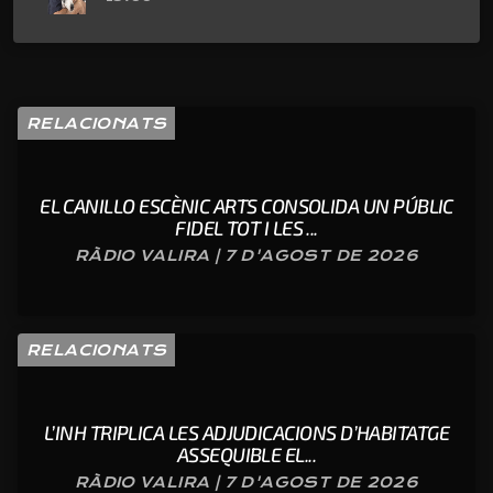
RELACIONATS
EL CANILLO ESCÈNIC ARTS CONSOLIDA UN PÚBLIC
FIDEL TOT I LES ...
RÀDIO VALIRA | 7 D'AGOST DE 2026
RELACIONATS
L’INH TRIPLICA LES ADJUDICACIONS D’HABITATGE
ASSEQUIBLE EL...
RÀDIO VALIRA | 7 D'AGOST DE 2026