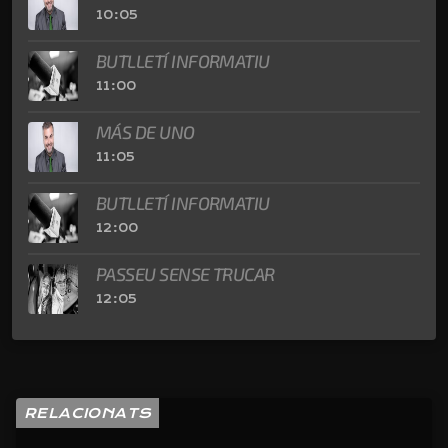
10:05
BUTLLETÍ INFORMATIU
11:00
MÁS DE UNO
11:05
BUTLLETÍ INFORMATIU
12:00
PASSEU SENSE TRUCAR
12:05
RELACIONATS