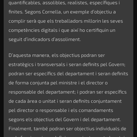
quantificables, assolibles, realistes, específiques i
finites. Segons Cornella, un exemple d’objectiu a
complir serà que els treballadors millorin les seves
competències digitals i que així ho certifiquin un
seguit d’indicadors d’assoliment.
D’aquesta manera, els objectius podran ser
estratègics i transversals i seran definits pel Govern;
podran ser específics del departament i seran definits
de forma conjunta pel ministre i el director o
responsable del departament; i podran ser específics
de cada àrea o unitat i seran definits conjuntament
pel director o responsable i els comandaments
segons els objectius del Govern i del departament.
Finalment, també podran ser objectius individuals de