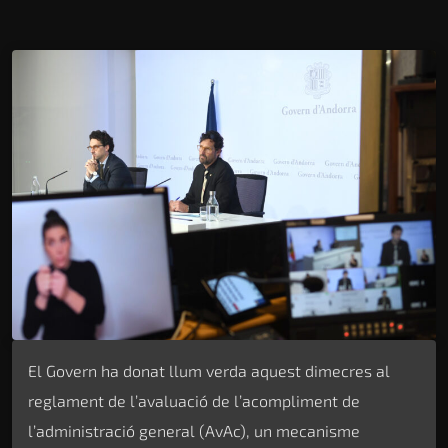
El Govern ha donat llum verda aquest dimecres al
reglament de l’avaluació de l’acompliment de
l’administració general (AvAc), un mecanisme