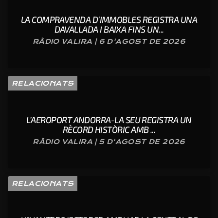
LA COMPRAVENDA D’IMMOBLES REGISTRA UNA
DAVALLADA I BAIXA FINS UN...
RÀDIO VALIRA | 6 D'AGOST DE 2026
RELACIONATS
L’AEROPORT ANDORRA-LA SEU REGISTRA UN
RÈCORD HISTÒRIC AMB ...
RÀDIO VALIRA | 5 D'AGOST DE 2026
RELACIONATS