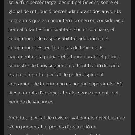
serà d’un percentatge, decidit pel Govern, sobre el
global de retribució percebuda durant dos anys. Els
conceptes que es computen i prenen en consideració
per calcular les mensualitats són el sou base, el
complement de responsabilitat addicional i el
complement específic en cas de tenir-ne. El
pagament de la prima s’efectuarà durant el primer
semestre de l’any següent a la finalització de cada
etapa completa i per tal de poder aspirar al
cobrament de la prima no es podran superar els 180
dies naturals d’absència totals, sense computar el
període de vacances.
Amb tot, i per tal de revisar i validar els objectius que
s’han presentat al procés d’avaluació de