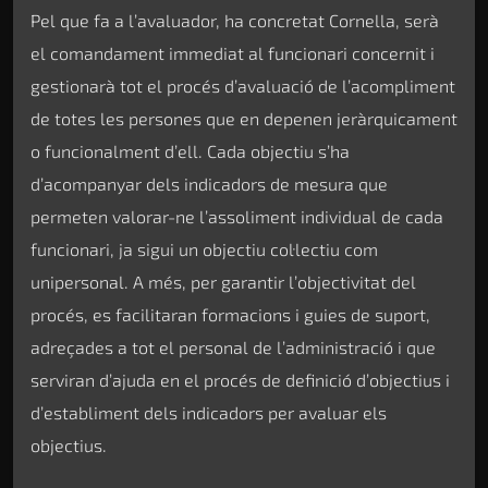
Pel que fa a l’avaluador, ha concretat Cornella, serà
el comandament immediat al funcionari concernit i
gestionarà tot el procés d’avaluació de l’acompliment
de totes les persones que en depenen jeràrquicament
o funcionalment d’ell. Cada objectiu s’ha
d’acompanyar dels indicadors de mesura que
permeten valorar-ne l’assoliment individual de cada
funcionari, ja sigui un objectiu col·lectiu com
unipersonal. A més, per garantir l’objectivitat del
procés, es facilitaran formacions i guies de suport,
adreçades a tot el personal de l’administració i que
serviran d’ajuda en el procés de definició d’objectius i
d’establiment dels indicadors per avaluar els
objectius.