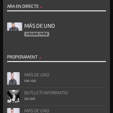
ARA EN DIRECTE
MÁS DE UNO
VEURE MÉS
PROPERAMENT
MÁS DE UNO
06:00
BUTLLETÍ INFORMATIU
10:00
MÁS DE UNO