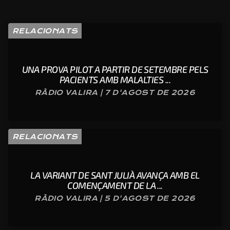
RELACIONATS
UNA PROVA PILOT A PARTIR DE SETEMBRE PELS
PACIENTS AMB MALALTIES ...
RÀDIO VALIRA | 7 D'AGOST DE 2026
RELACIONATS
LA VARIANT DE SANT JULIÀ AVANÇA AMB EL
COMENÇAMENT DE LA ...
RÀDIO VALIRA | 5 D'AGOST DE 2026