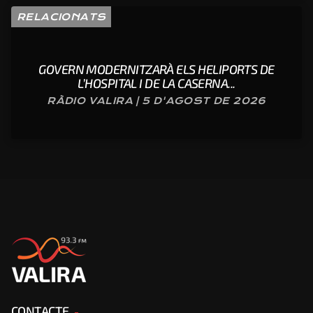
RELACIONATS
GOVERN MODERNITZARÀ ELS HELIPORTS DE
L’HOSPITAL I DE LA CASERNA...
RÀDIO VALIRA | 5 D'AGOST DE 2026
CONTACTE