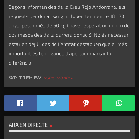
Segons informen des de la Creu Roja Andorrana, els
requisits per donar sang inclouen tenir entre 18 i 70
anys, pesar més de 50 kg i haver esperat un mínim de
dos mesos des de la darrera donació. No és necessari
estar en dejú i des de l’entitat destaquen que el més
important és tenir ganes d’aportar i marcar la
diferència.
WRITTEN BY
INGRID MONREAL
ARA EN DIRECTE