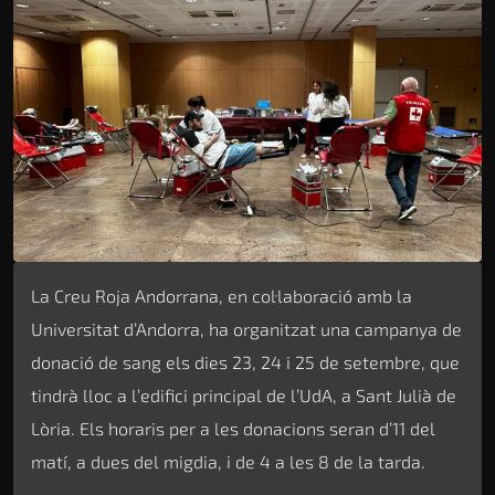
La Creu Roja Andorrana, en col·laboració amb la
Universitat d’Andorra, ha organitzat una campanya de
donació de sang els dies 23, 24 i 25 de setembre, que
tindrà lloc a l’edifici principal de l’UdA, a Sant Julià de
Lòria. Els horaris per a les donacions seran d’11 del
matí, a dues del migdia, i de 4 a les 8 de la tarda.