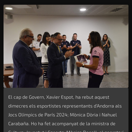
El cap de Govern, Xavier Espot, ha rebut aquest
dimecres els esportistes representants d’Andorra als
Jocs Olímpics de París 2024; Mònica Dòria i Nahuel
Carabaña. Ho ha fet acompanyat de la ministra de