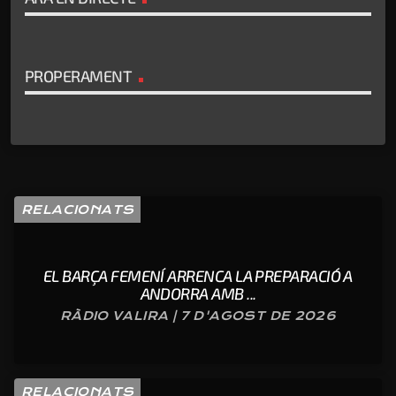
PROPERAMENT
RELACIONATS
EL BARÇA FEMENÍ ARRENCA LA PREPARACIÓ A
ANDORRA AMB ...
RÀDIO VALIRA | 7 D'AGOST DE 2026
RELACIONATS