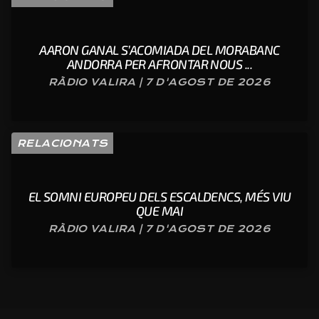
AARON GANAL S’ACOMIADA DEL MORABANC
ANDORRA PER AFRONTAR NOUS ...
RÀDIO VALIRA | 7 D'AGOST DE 2026
RELACIONATS
EL SOMNI EUROPEU DELS ESCALDENCS, MÉS VIU
QUE MAI
RÀDIO VALIRA | 7 D'AGOST DE 2026