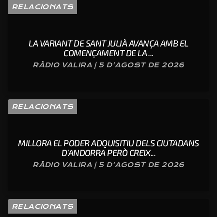
RELACIONATS
LA VARIANT DE SANT JULIÀ AVANÇA AMB EL
COMENÇAMENT DE LA ...
RÀDIO VALIRA | 5 D'AGOST DE 2026
RELACIONATS
MILLORA EL PODER ADQUISITIU DELS CIUTADANS
D’ANDORRA PERÒ CREIX...
RÀDIO VALIRA | 5 D'AGOST DE 2026
RELACIONATS