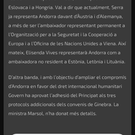
Eslovaca i a Hongria. Val a dir que actualment, Serra
ja representa Andorra davant d’Àustria i d’Alemanya,
a més de ser l’ambaixador representant permanent a
l’Organització per a la Seguretat i la Cooperació a
Europa i a l’Oficina de les Nacions Unides a Viena. Així
mateix, Elisenda Vives representarà Andorra com a
ambaixadora no resident a Estònia, Letònia i Lituània.
D’altra banda, i amb l’objectiu d’ampliar el compromís
d’Andorra en favor del dret internacional humanitari
Govern ha aprovat l’adhesió del Principat als tres
protocols addicionals dels convenis de Ginebra. La
ministra Marsol, n’ha donat més detalls.