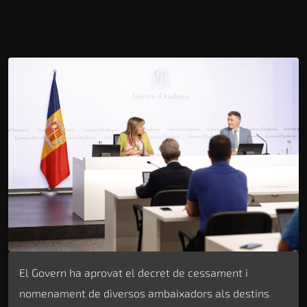
El Govern ha aprovat el decret de cessament i
nomenament de diversos ambaixadors als destins