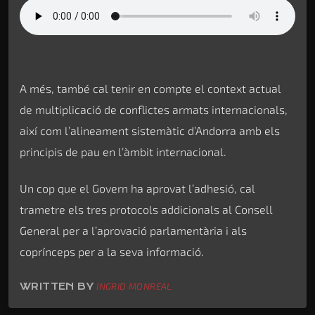
A més, també cal tenir en compte el context actual
de multiplicació de conflictes armats internacionals,
així com l’alineament sistemàtic d’Andorra amb els
principis de pau en l’àmbit internacional.
Un cop que el Govern ha aprovat l’adhesió, cal
trametre els tres protocols addicionals al Consell
General per a l’aprovació parlamentària i als
coprínceps per a la seva informació.
WRITTEN BY
INGRID MONREAL