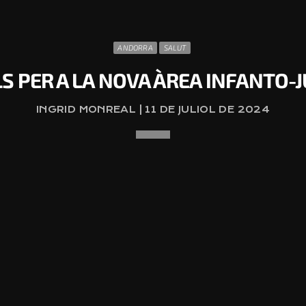
ANDORRA
SALUT
 PER A LA NOVA ÀREA INFANTO-
INGRID MONREAL | 11 DE JULIOL DE 2024