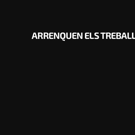
ARRENQUEN ELS TREBALLS