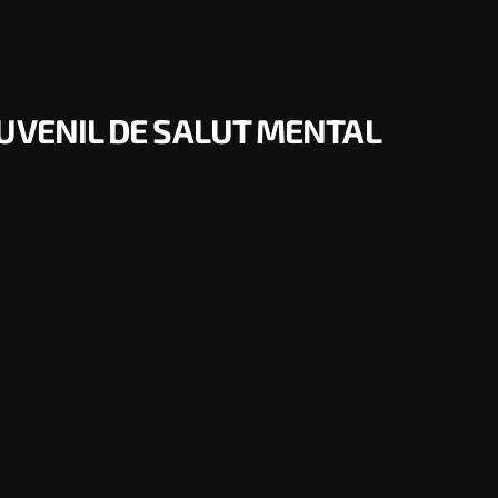
JUVENIL DE SALUT MENTAL