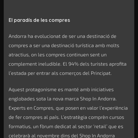
El paradís de les compres
Andorra ha evolucionat de ser una destinació de
compres a ser una destinació turística amb molts
atractius, on les compres continuen sent un
complement ineludible. El 94% dels turistes aprofita
l’estada per entrar als comerços del Principat.
Aquest protagonisme es manté amb iniciatives
englobades sota la nova marca Shop In Andorra.
Experts en Compres, que posen en valor l’experiència
de fer compres al país. L’estratègia comprèn cursos
formatius, un fòrum dedicat al sector ‘retail’ que es
celebrarà al novembre dins del Shop In Andorra