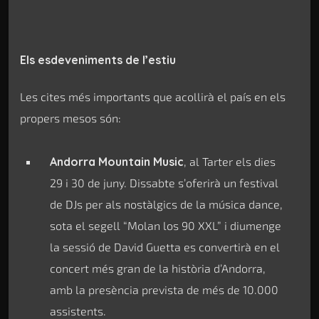
Els esdeveniments de l’estiu
Les cites més importants que acollirà el país en els
propers mesos són:
Andorra Mountain Music
, al Tarter els dies
29 i 30 de juny. Dissabte s’oferirà un festival
de DJs per als nostàlgics de la música dance,
sota el segell “Molan los 90 XXL” i diumenge
la sessió de David Guetta es convertirà en el
concert més gran de la història d’Andorra,
amb la presència prevista de més de 10.000
assistents.