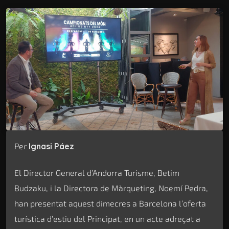
Per
Ignasi Páez
El Director General d’Andorra Turisme, Betim
Budzaku, i la Directora de Màrqueting, Noemí Pedra,
han presentat aquest dimecres a Barcelona l’oferta
turística d’estiu del Principat, en un acte adreçat a