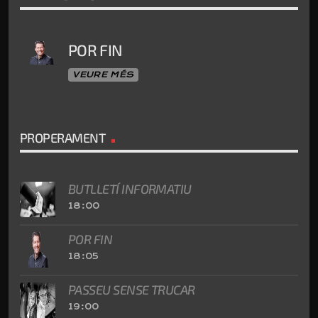
POR FIN
VEURE MÉS
PROPERAMENT
BUTLLETÍ INFORMATIU
18:00
POR FIN
18:05
PASSEU SENSE TRUCAR
19:00