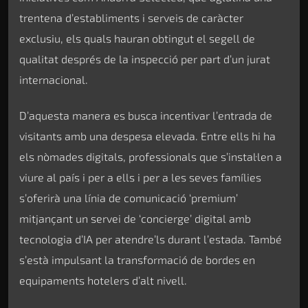
trentena d’establiments i serveis de caràcter
exclusiu, els quals hauran obtingut el segell de
qualitat després de la inspecció per part d’un jurat
internacional.
D’aquesta manera es busca incentivar l’entrada de
visitants amb una despesa elevada. Entre ells hi ha
els nòmades digitals, professionals que s’instal·len a
viure al país i per a ells i per a les seves famílies
s’oferirà una línia de comunicació ‘premium’
mitjançant un servei de ‘concierge’ digital amb
tecnologia d’IA per atendre’ls durant l’estada. També
s’està impulsant la transformació de bordes en
equipaments hotelers d’alt nivell.