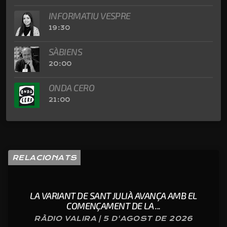
INFORMATIU VESPRE
19:30
SÀBIENS
20:00
ONDA CERO
21:00
RELACIONATS
LA VARIANT DE SANT JULIÀ AVANÇA AMB EL
COMENÇAMENT DE LA ...
RÀDIO VALIRA | 5 D'AGOST DE 2026