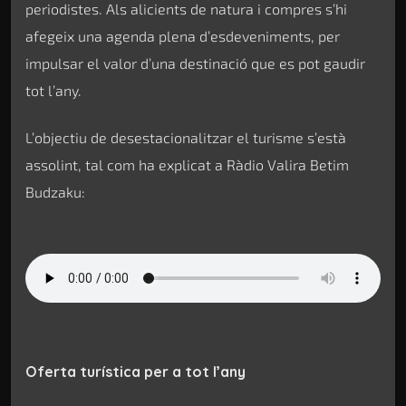
periodistes. Als alicients de natura i compres s’hi
afegeix una agenda plena d’esdeveniments, per
impulsar el valor d’una destinació que es pot gaudir
tot l’any.
L’objectiu de desestacionalitzar el turisme s’està
assolint, tal com ha explicat a Ràdio Valira Betim
Budzaku:
Oferta turística per a tot l’any