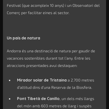
Festival (que acompleix 10 anys) i un Observatori del
Comerç per facilitar eines al sector.
Un país de natura
Andorra és una destinació de natura per gaudir de
vacances sostenibles durant tot l’any. Entre les
atraccions presentades avui destaquen:
Mirador solar de Tristaina
a 2.700 metres
d’altitud dins d’una Reserva de la Biosfera.
Pont Tibetà de Canillo
, un dels més llargs
del món amb 603 metres de llarg i suspès