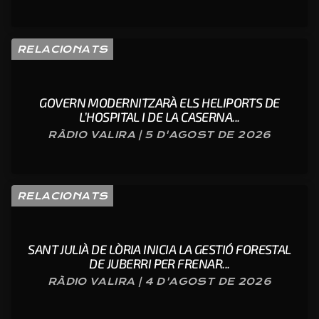
RELACIONATS
GOVERN MODERNITZARÀ ELS HELIPORTS DE
L’HOSPITAL I DE LA CASERNA...
RÀDIO VALIRA | 5 D'AGOST DE 2026
RELACIONATS
SANT JULIÀ DE LÒRIA INICIA LA GESTIÓ FORESTAL
DE JUBERRI PER FRENAR...
RÀDIO VALIRA | 4 D'AGOST DE 2026