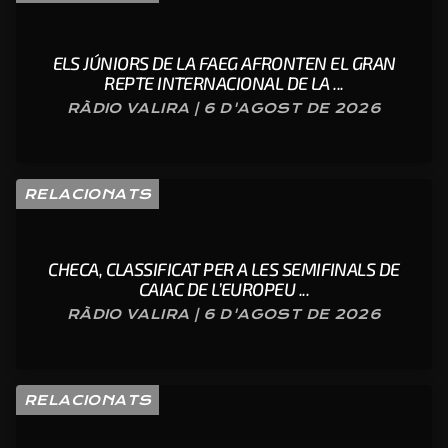
ELS JÚNIORS DE LA FAEG AFRONTEN EL GRAN
REPTE INTERNACIONAL DE LA ...
RÀDIO VALIRA | 6 D'AGOST DE 2026
RELACIONATS
CHECA, CLASSIFICAT PER A LES SEMIFINALS DE
CAIAC DE L’EUROPEU ...
RÀDIO VALIRA | 6 D'AGOST DE 2026
RELACIONATS