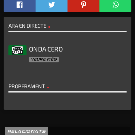
ARA EN DIRECTE
ONDA CERO
VEURE MÉS
PROPERAMENT
RELACIONATS