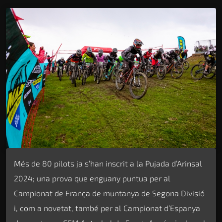
Més de 80 pilots ja s’han inscrit a la Pujada d’Arinsal
2024; una prova que enguany puntua per al
Campionat de França de muntanya de Segona Divisió
i, com a novetat, també per al Campionat d’Espanya