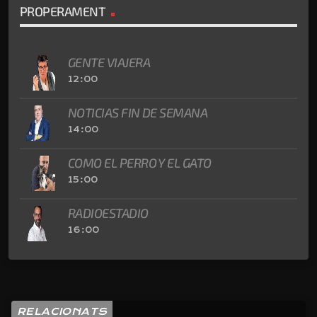
PROPERAMENT
GENTE VIAJERA
12:00
NOTICIAS FIN DE SEMANA
14:00
COMO EL PERRO Y EL GATO
15:00
RADIOESTADIO
16:00
RELACIONATS