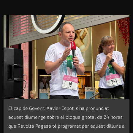
El cap de Govern, Xavier Espot, s’ha pronunciat
aquest diumenge sobre el bloqueig total de 24 hores
que Revolta Pagesa té programat per aquest dilluns a