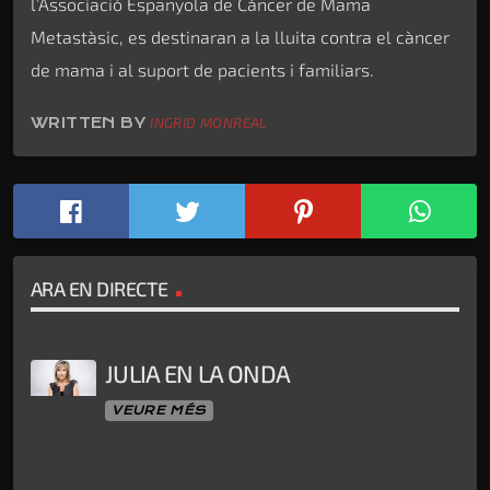
l’Associació Espanyola de Càncer de Mama
Metastàsic, es destinaran a la lluita contra el càncer
de mama i al suport de pacients i familiars.
WRITTEN BY
INGRID MONREAL
ARA EN DIRECTE
JULIA EN LA ONDA
VEURE MÉS