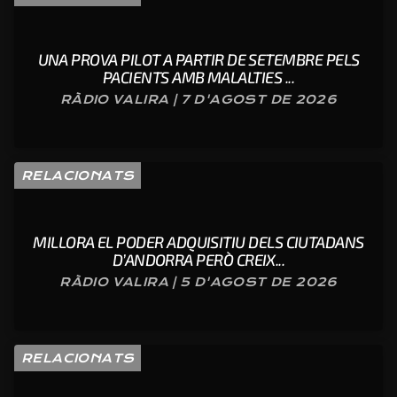
UNA PROVA PILOT A PARTIR DE SETEMBRE PELS
PACIENTS AMB MALALTIES ...
RÀDIO VALIRA | 7 D'AGOST DE 2026
RELACIONATS
MILLORA EL PODER ADQUISITIU DELS CIUTADANS
D’ANDORRA PERÒ CREIX...
RÀDIO VALIRA | 5 D'AGOST DE 2026
RELACIONATS