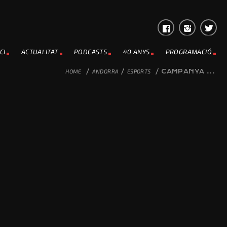
CI
ACTUALITAT
PODCASTS
40 ANYS
PROGRAMACIÓ
HOME
/
ANDORRA
/
ESPORTS
/
CAMPANYA ...