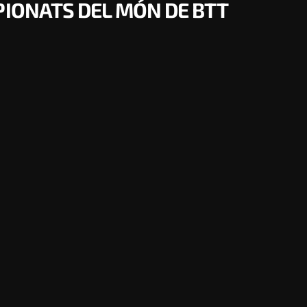
PIONATS DEL MÓN DE BTT