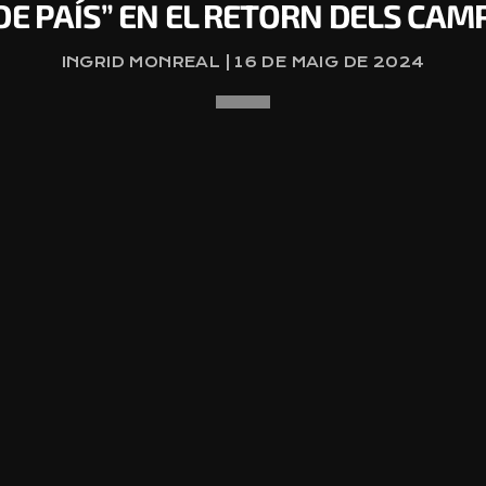
DE PAÍS” EN EL RETORN DELS CAM
INGRID MONREAL | 16 DE MAIG DE 2024