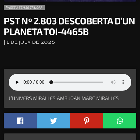
PASSEU SENSE TRUCAR
PST Nº 2.803 DESCOBERTA D’UN
PLANETA TOI-4465B
| 1 DE JULY DE 2025
L’UNIVERS MIRALLES AMB JOAN MARC MIRALLES