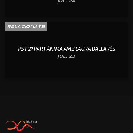
JUL. 24
RELACIONATS
PST 2ª PART ÀNIMA AMB LAURA DALLARÈS
JUL. 23