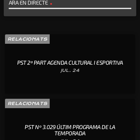
ARA EN DIRECTE
RELACIONATS
PST 2ª PART AGENDA CULTURAL I ESPORTIVA
JUL. 24
RELACIONATS
PST Nº 3.029 ÚLTIM PROGRAMA DE LA
TEMPORADA