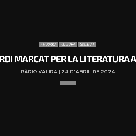
ANDORRA
CULTURA
SOCIETAT
ORDI MARCAT PER LA LITERATURA
RÀDIO VALIRA | 24 D'ABRIL DE 2024