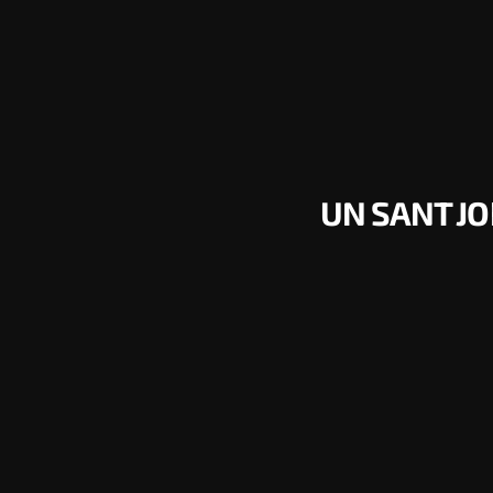
UN SANT J