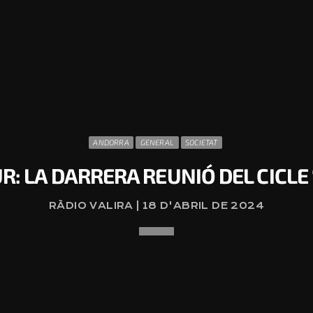
ANDORRA
GENERAL
SOCIETAT
R: LA DARRERA REUNIÓ DEL CICLE
RÀDIO VALIRA | 18 D'ABRIL DE 2024