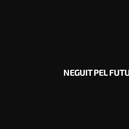
NEGUIT PEL FUTU