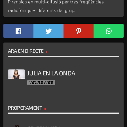
Pirenaica en multi-difusió per tres freqüències
radiofòniques diferents del grup.
ARA EN DIRECTE
JULIA EN LA ONDA
VEURE MÉS
PROPERAMENT