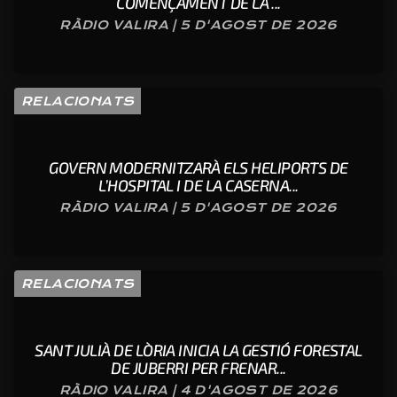
COMENÇAMENT DE LA ...
RÀDIO VALIRA | 5 D'AGOST DE 2026
RELACIONATS
GOVERN MODERNITZARÀ ELS HELIPORTS DE
L’HOSPITAL I DE LA CASERNA...
RÀDIO VALIRA | 5 D'AGOST DE 2026
RELACIONATS
SANT JULIÀ DE LÒRIA INICIA LA GESTIÓ FORESTAL
DE JUBERRI PER FRENAR...
RÀDIO VALIRA | 4 D'AGOST DE 2026