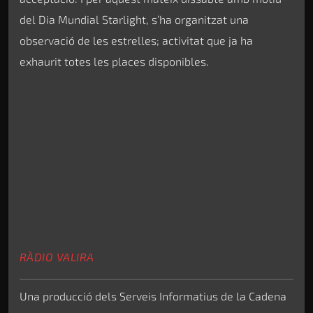
del Dia Mundial Starlight, s’ha organitzat una
observació de les estrelles; activitat que ja ha
exhaurit totes les places disponibles.
RÀDIO VALIRA
Una producció dels Serveis Informatius de la Cadena