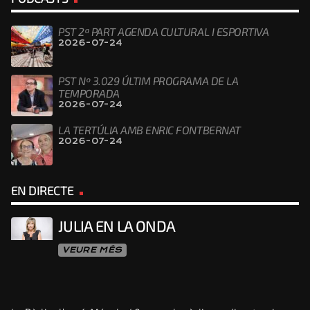
PST 2ª PART AGENDA CULTURAL I ESPORTIVA
2026-07-24
PST Nº 3.029 ÚLTIM PROGRAMA DE LA
TEMPORADA
2026-07-24
LA TERTÚLIA AMB ENRIC FONTBERNAT
2026-07-24
EN DIRECTE
JULIA EN LA ONDA
VEURE MÉS