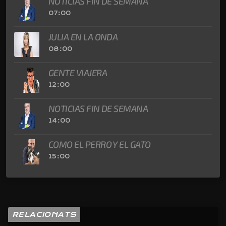
NOTICIAS FIN DE SEMANA
07:00
JULIA EN LA ONDA
08:00
GENTE VIAJERA
12:00
NOTICIAS FIN DE SEMANA
14:00
COMO EL PERRO Y EL GATO
15:00
RELACIONATS