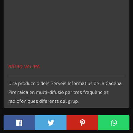
RÀDIO VALIRA
Una producció dels Serveis Informatius de la Cadena
Pirenaica en multi-difusió per tres freqüències
radiofòniques diferents del grup.