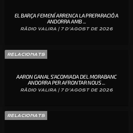
EL BARÇA FEMENÍ ARRENCA LA PREPARACIÓ A
ANDORRA AMB ...
RÀDIO VALIRA | 7 D'AGOST DE 2026
RELACIONATS
AARON GANAL S’ACOMIADA DEL MORABANC
ANDORRA PER AFRONTAR NOUS ...
RÀDIO VALIRA | 7 D'AGOST DE 2026
RELACIONATS