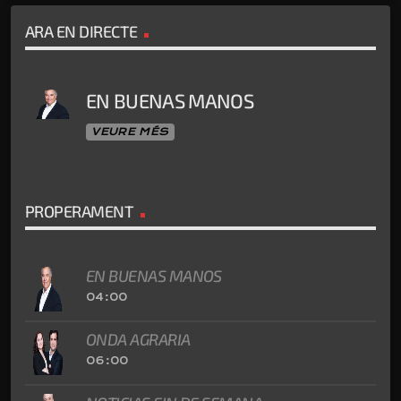
ARA EN DIRECTE
EN BUENAS MANOS
VEURE MÉS
PROPERAMENT
EN BUENAS MANOS
04:00
ONDA AGRARIA
06:00