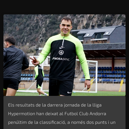
Els resultats de la darrera jornada de la lliga
Hypermotion han deixat al Futbol Club Andorra
penúltim de la classificació, a només dos punts i un