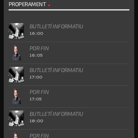
PROPERAMENT
BUTLLETÍ INFORMATIU
16:00
POR FIN
16:05
BUTLLETÍ INFORMATIU
17:00
POR FIN
17:05
BUTLLETÍ INFORMATIU
18:00
POR FIN