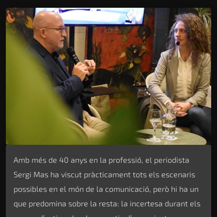
Amb més de 40 anys en la professió, el periodista
Sergi Mas ha viscut pràcticament tots els escenaris
possibles en el món de la comunicació, però hi ha un
que predomina sobre la resta: la incertesa durant els