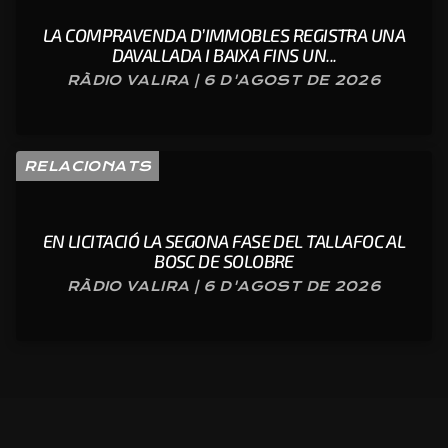
LA COMPRAVENDA D’IMMOBLES REGISTRA UNA
DAVALLADA I BAIXA FINS UN...
RÀDIO VALIRA | 6 D'AGOST DE 2026
RELACIONATS
EN LICITACIÓ LA SEGONA FASE DEL TALLAFOC AL
BOSC DE SOLOBRE
RÀDIO VALIRA | 6 D'AGOST DE 2026