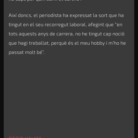
Així doncs, el periodista ha expressat la sort que ha
tingut en el seu recorregut laboral, afegint que “en
tots aquests anys de carrera, no he tingut cap noció
que hagi treballat, perquè és el meu hobby i m’ho he
passat molt bé”.