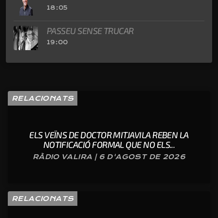
18:05
PASSEU SENSE TRUCAR
19:00
RELACIONATS
ELS VEÏNS DE DOCTOR MITJAVILA REBEN LA
NOTIFICACIÓ FORMAL QUE NO ELS...
RÀDIO VALIRA | 6 D'AGOST DE 2026
RELACIONATS