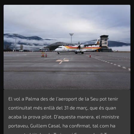
El vol a Palma des de l’aeroport de la Seu pot tenir
continuïtat més enllà del 31 de març, que és quan
acaba la prova pilot. D’aquesta manera, el ministre
portaveu, Guillem Casal, ha confirmat, tal com ha