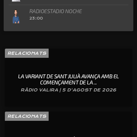
RADIOESTADIO NOCHE
23:00
RELACIONATS
LA VARIANT DE SANT JULIÀ AVANÇA AMB EL
COMENÇAMENT DE LA ...
RÀDIO VALIRA | 5 D'AGOST DE 2026
RELACIONATS