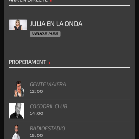
JULIA EN LA ONDA
VEURE MÉS
PROPERAMENT
GENTE VIAJERA
12:00
COCODRIL CLUB
14:00
RADIOESTADIO
15:00