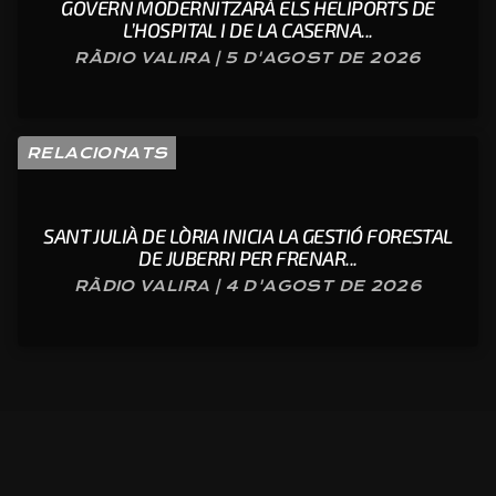
GOVERN MODERNITZARÀ ELS HELIPORTS DE
L’HOSPITAL I DE LA CASERNA...
RÀDIO VALIRA | 5 D'AGOST DE 2026
RELACIONATS
SANT JULIÀ DE LÒRIA INICIA LA GESTIÓ FORESTAL
DE JUBERRI PER FRENAR...
RÀDIO VALIRA | 4 D'AGOST DE 2026