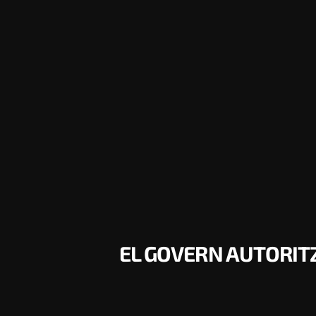
EL GOVERN AUTORIT