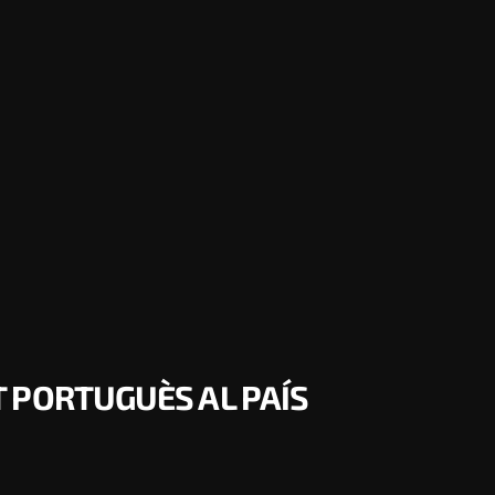
 PORTUGUÈS AL PAÍS