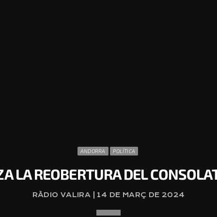
ANDORRA
POLÍTICA
ZA LA REOBERTURA DEL CONSOLAT
RÀDIO VALIRA | 14 DE MARÇ DE 2024