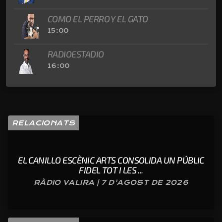
COMO EL PERRO Y EL GATO
15:00
RADIOESTADIO
16:00
RELACIONATS
EL CANILLO ESCÈNIC ARTS CONSOLIDA UN PÚBLIC
FIDEL TOT I LES ...
RÀDIO VALIRA | 7 D'AGOST DE 2026