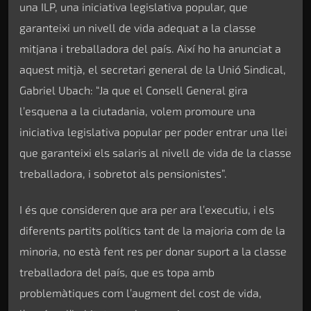
una ILP, una iniciativa legislativa popular, que
garanteixi un nivell de vida adequat a la classe
mitjana i treballadora del país. Així ho ha anunciat a
aquest mitjà, el secretari general de la Unió Sindical,
Gabriel Ubach: “Ja que el Consell General gira
l’esquena a la ciutadania, volem promoure una
iniciativa legislativa popular per poder entrar una llei
que garanteixi els salaris al nivell de vida de la classe
treballadora, i sobretot als pensionistes”.
I és que consideren que ara per ara l’executiu, i els
diferents partits polítics tant de la majoria com de la
minoria, no està fent res per donar suport a la classe
treballadora del país, que es topa amb
problemàtiques com l’augment del cost de vida,