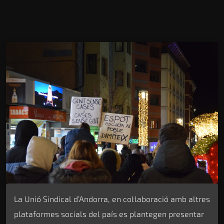
La Unió Sindical d’Andorra, en col·laboració amb altres
plataformes socials del país es plantegen presentar