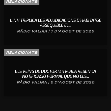
RELACIONATS
L’INH TRIPLICA LES ADJUDICACIONS D’HABITATGE
ASSEQUIBLE EL...
RÀDIO VALIRA | 7 D'AGOST DE 2026
RELACIONATS
ELS VEÏNS DE DOCTOR MITJAVILA REBEN LA
NOTIFICACIÓ FORMAL QUE NO ELS...
RÀDIO VALIRA | 6 D'AGOST DE 2026