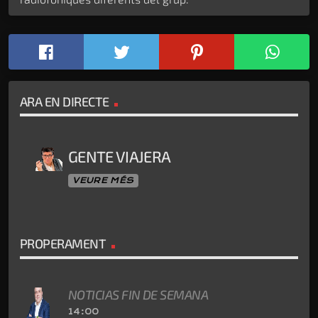
ARA EN DIRECTE
GENTE VIAJERA
VEURE MÉS
PROPERAMENT
NOTICIAS FIN DE SEMANA
14:00