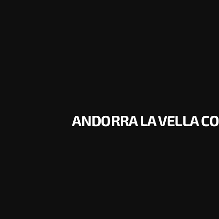
ANDORRA LA VELLA CO