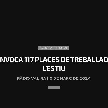
ANDORRA
GENERAL
NVOCA 117 PLACES DE TREBALLA
L’ESTIU
RÀDIO VALIRA | 6 DE MARÇ DE 2024