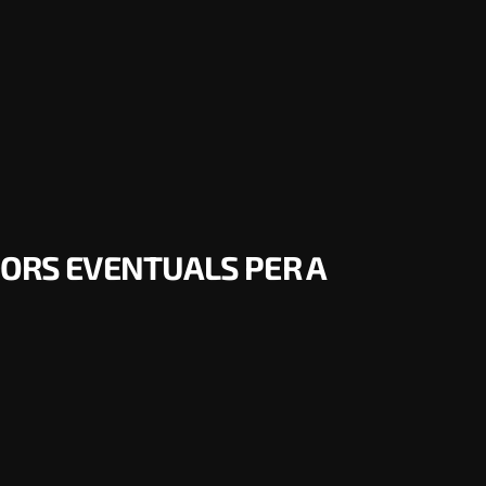
DORS EVENTUALS PER A