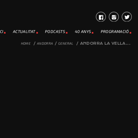
CI
ACTUALITAT
PODCASTS
40 ANYS
PROGRAMACIÓ
HOME
/
ANDORRA
/
GENERAL
/
ANDORRA LA VELLA...