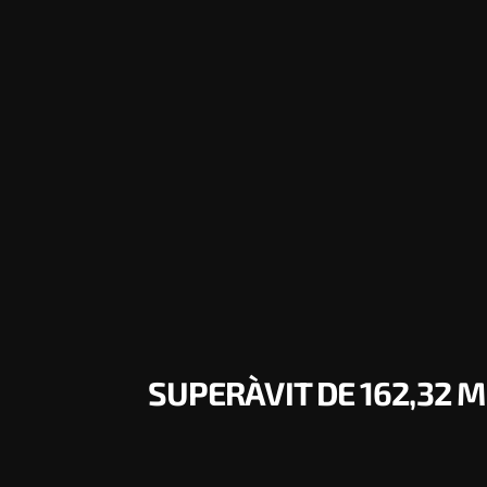
SUPERÀVIT DE 162,32 M