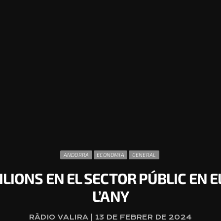
ANDORRA
ECONOMIA
GENERAL
ILIONS EN EL SECTOR PÚBLIC EN 
L’ANY
RÀDIO VALIRA | 13 DE FEBRER DE 2024