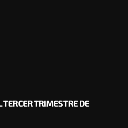
EL TERCER TRIMESTRE DE