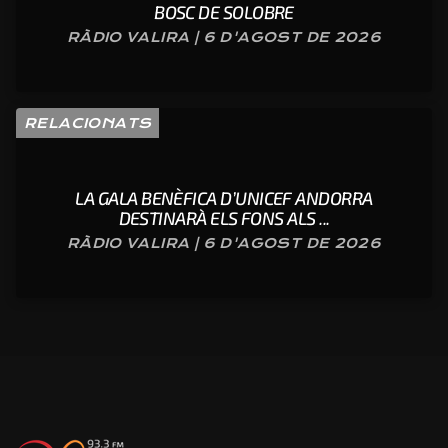
BOSC DE SOLOBRE
RÀDIO VALIRA | 6 D'AGOST DE 2026
RELACIONATS
LA GALA BENÈFICA D’UNICEF ANDORRA
DESTINARÀ ELS FONS ALS ...
RÀDIO VALIRA | 6 D'AGOST DE 2026