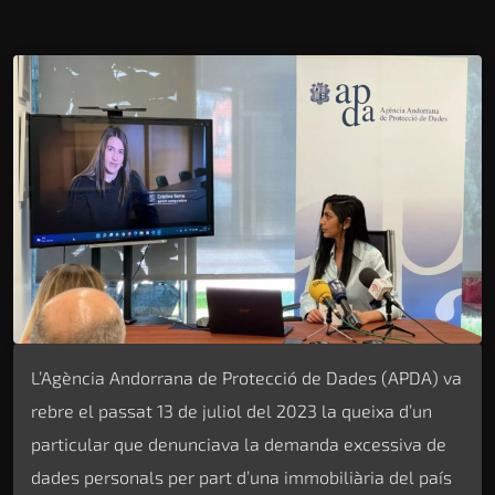
L’Agència Andorrana de Protecció de Dades (APDA) va
rebre el passat 13 de juliol del 2023 la queixa d’un
particular que denunciava la demanda excessiva de
dades personals per part d’una immobiliària del país