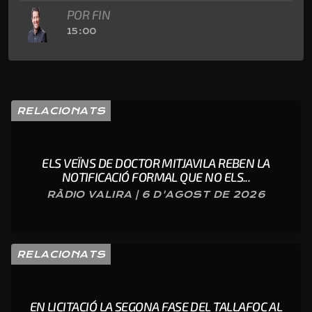
POR FIN
15:00
RELACIONATS
ELS VEÏNS DE DOCTOR MITJAVILA REBEN LA
NOTIFICACIÓ FORMAL QUE NO ELS...
RÀDIO VALIRA | 6 D'AGOST DE 2026
RELACIONATS
EN LICITACIÓ LA SEGONA FASE DEL TALLAFOC AL