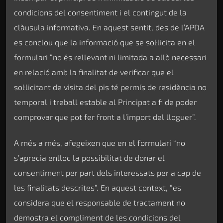
condicions del consentiment i el contingut de la
clàusula informativa. En aquest sentit, des de l’APDA
es conclou que la informació que se sol·licita en el
formulari “no és rellevant ni limitada a allò necessari
en relació amb la finalitat de verificar que el
sol·licitant de visita del pis té permís de residència no
temporal i treball estable al Principat a fi de poder
comprovar que pot fer front a l’import del lloguer”.
A més a més, afegeixen que en el formulari “no
s’aprecia enlloc la possibilitat de donar el
consentiment per part dels interessats per a cap de
les finalitats descrites”. En aquest context, “es
considera que el responsable de tractament no
demostra el compliment de les condicions del