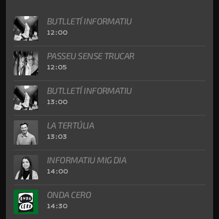
BUTLLETÍ INFORMATIU
12:00
PASSEU SENSE TRUCAR
12:05
BUTLLETÍ INFORMATIU
13:00
LA TERTÚLIA
13:03
INFORMATIU MIG DIA
14:00
ONDA CERO
14:30