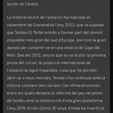
sector de Canillo.
La història recent de l’estació l’ha marcada el
naixement de Grandvalira l’any 2003, que va suposar
que Soldeu El Tarter entrés a formar part del domini
esquiable més gran del sud d’Europa, així com la gran
aposta per convertir-se en una estació de Copa del
Món. Des del 2012, any en què es va acollir la primera
prova del circuit, la projecció internacional de
l’estació ha sigut imparable, cosa que ha permès
obrir-se a nous mercats. També s’ha continuat amb la
millora constant dels serveis i les infraestructures,
entre les quals destaca la reforma del peu de pistes
de Soldeu amb la construcció d’una gran plataforma
l’any 2019. En els últims 30 anys, Ensisa ha invertit al