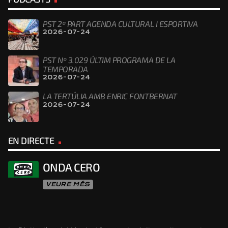
PST 2ª PART AGENDA CULTURAL I ESPORTIVA
2026-07-24
PST Nº 3.029 ÚLTIM PROGRAMA DE LA
TEMPORADA
2026-07-24
LA TERTÚLIA AMB ENRIC FONTBERNAT
2026-07-24
EN DIRECTE
ONDA CERO
VEURE MÉS