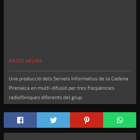
RÀDIO VALIRA
Una producció dels Serveis Informatius de la Cadena
Pirenaica en multi-difusió per tres freqüències
radiofòniques diferents del grup.