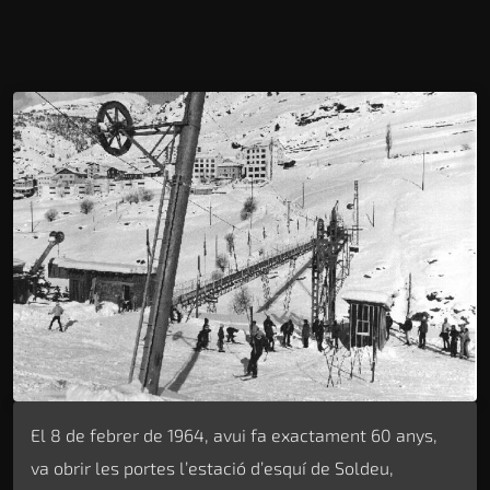
El 8 de febrer de 1964, avui fa exactament 60 anys,
va obrir les portes l’estació d’esquí de Soldeu,