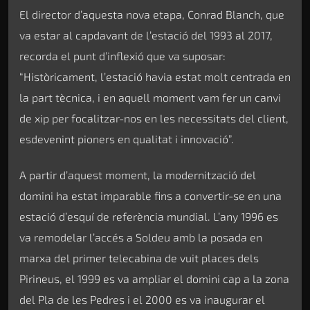
El director d’aquesta nova etapa, Conrad Blanch, que
va estar al capdavant de l’estació del 1993 al 2017,
recorda el punt d’inflexió que va suposar:
“Històricament, l’estació havia estat molt centrada en
la part tècnica, i en aquell moment vam fer un canvi
de xip per focalitzar-nos en les necessitats del client,
esdevenint pioners en qualitat i innovació”.
A partir d’aquest moment, la modernització del
domini ha estat imparable fins a convertir-se en una
estació d’esquí de referència mundial. L’any 1996 es
va remodelar l’accés a Soldeu amb la posada en
marxa del primer telecabina de vuit places dels
Pirineus, el 1999 es va ampliar el domini cap a la zona
del Pla de les Pedres i el 2000 es va inaugurar el