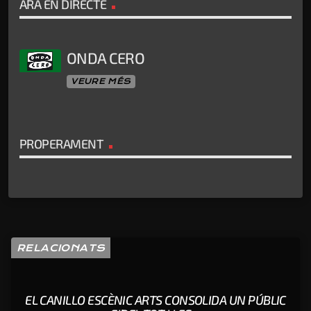
ARA EN DIRECTE
ONDA CERO
VEURE MÉS
PROPERAMENT
RELACIONATS
EL CANILLO ESCÈNIC ARTS CONSOLIDA UN PÚBLIC