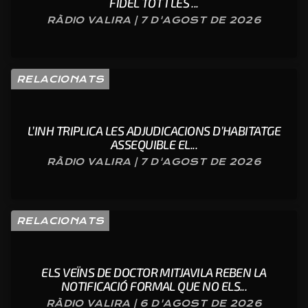
FIDEL TOT I LES ...
RÀDIO VALIRA | 7 D'AGOST DE 2026
RELACIONATS
L’INH TRIPLICA LES ADJUDICACIONS D’HABITATGE
ASSEQUIBLE EL...
RÀDIO VALIRA | 7 D'AGOST DE 2026
RELACIONATS
ELS VEÏNS DE DOCTOR MITJAVILA REBEN LA
NOTIFICACIÓ FORMAL QUE NO ELS...
RÀDIO VALIRA | 6 D'AGOST DE 2026