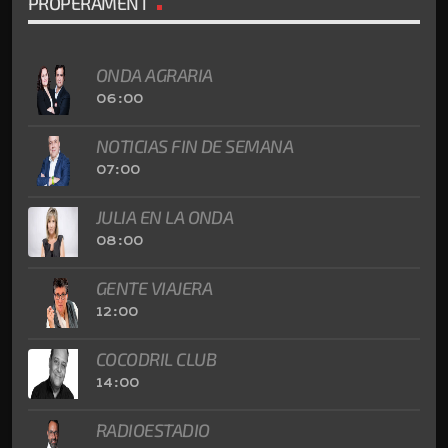
PROPERAMENT
ONDA AGRARIA
06:00
NOTICIAS FIN DE SEMANA
07:00
JULIA EN LA ONDA
08:00
GENTE VIAJERA
12:00
COCODRIL CLUB
14:00
RADIOESTADIO