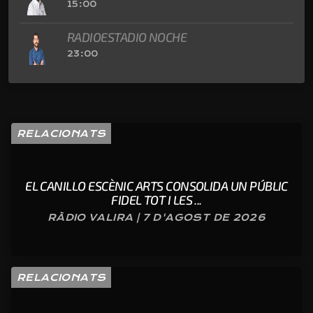
15:00
RADIOESTADIO NOCHE
23:00
RELACIONATS
EL CANILLO ESCÈNIC ARTS CONSOLIDA UN PÚBLIC
FIDEL TOT I LES ...
RÀDIO VALIRA | 7 D'AGOST DE 2026
RELACIONATS