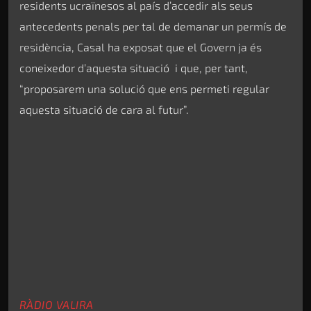
residents ucraïnesos al país d’accedir als seus
antecedents penals per tal de demanar un permís de
residència, Casal ha exposat que el Govern ja és
coneixedor d’aquesta situació i que, per tant,
“proposarem una solució que ens permeti regular
aquesta situació de cara al futur”.
RÀDIO VALIRA