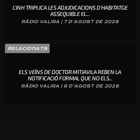
L’INH TRIPLICA LES ADJUDICACIONS D’HABITATGE
ASSEQUIBLE EL...
RÀDIO VALIRA | 7 D'AGOST DE 2026
RELACIONATS
ELS VEÏNS DE DOCTOR MITJAVILA REBEN LA
NOTIFICACIÓ FORMAL QUE NO ELS...
RÀDIO VALIRA | 6 D'AGOST DE 2026