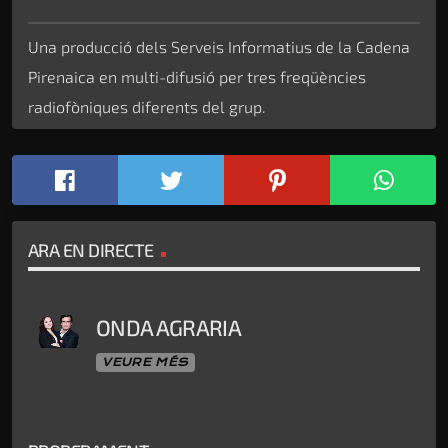
Una producció dels Serveis Informatius de la Cadena
Pirenaica en multi-difusió per tres freqüències
radiofòniques diferents del grup.
ARA EN DIRECTE
ONDA AGRARIA
VEURE MÉS