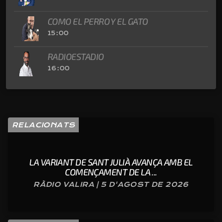
COMO EL PERRO Y EL GATO
15:00
RADIOESTADIO
16:00
RELACIONATS
LA VARIANT DE SANT JULIÀ AVANÇA AMB EL
COMENÇAMENT DE LA ...
RÀDIO VALIRA | 5 D'AGOST DE 2026