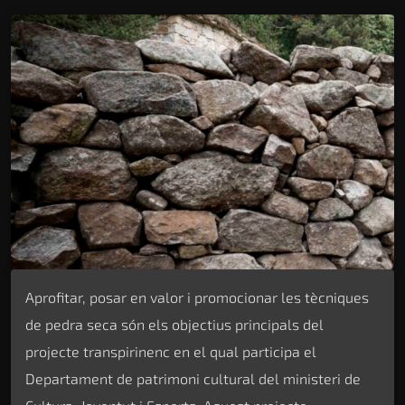
Aprofitar, posar en valor i promocionar les tècniques
de pedra seca són els objectius principals del
projecte transpirinenc en el qual participa el
Departament de patrimoni cultural del ministeri de