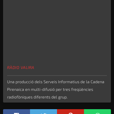
RÀDIO VALIRA
Una producció dels Serveis Informatius de la Cadena
Pirenaica en multi-difusió per tres freqüències
radiofòniques diferents del grup.