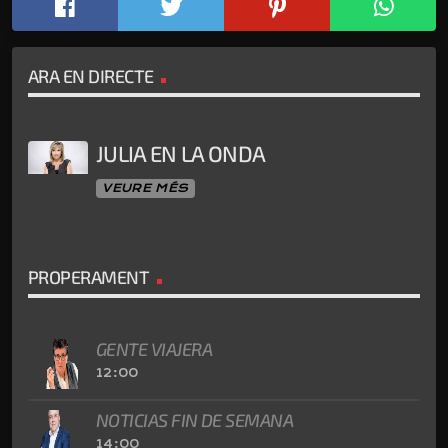
ARA EN DIRECTE
JULIA EN LA ONDA
VEURE MÉS
PROPERAMENT
GENTE VIAJERA
12:00
NOTICIAS FIN DE SEMANA
14:00