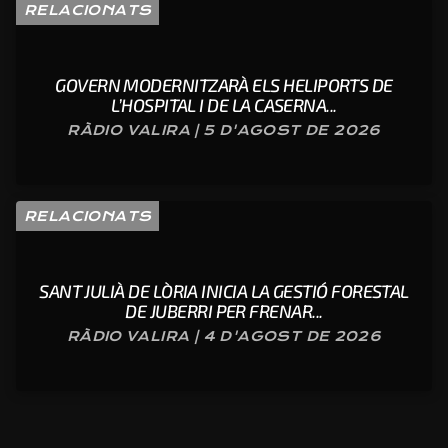
RELACIONATS
GOVERN MODERNITZARÀ ELS HELIPORTS DE
L’HOSPITAL I DE LA CASERNA...
RÀDIO VALIRA | 5 D'AGOST DE 2026
RELACIONATS
SANT JULIÀ DE LÒRIA INICIA LA GESTIÓ FORESTAL
DE JUBERRI PER FRENAR...
RÀDIO VALIRA | 4 D'AGOST DE 2026