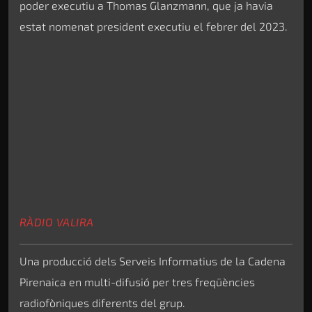
poder executiu a Thomas Glanzmann, que ja havia
estat nomenat president executiu el febrer del 2023.
RÀDIO VALIRA
Una producció dels Serveis Informatius de la Cadena
Pirenaica en multi-difusió per tres freqüències
radiofòniques diferents del grup.