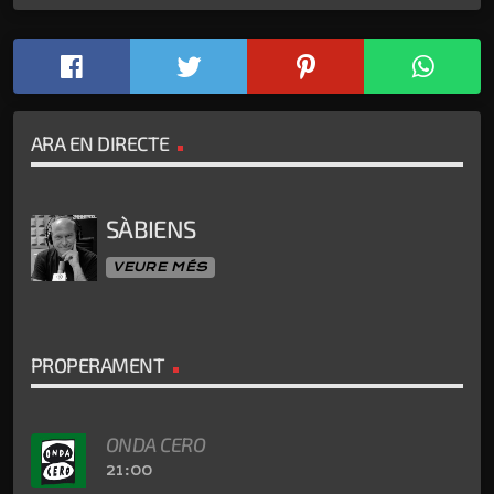
ARA EN DIRECTE
SÀBIENS
VEURE MÉS
PROPERAMENT
ONDA CERO
21:00