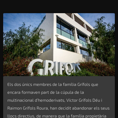
Els dos únics membres de la família Grífols que
encara formaven part de la cúpula de la
multinacional d’hemoderivats, Víctor Grífols Déu i
Raimon Grífols Roura, han decidit abandonar els seus
llocs directius, de manera que la família propietària