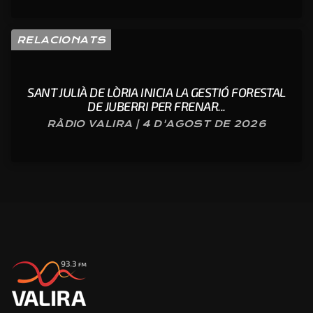
RELACIONATS
SANT JULIÀ DE LÒRIA INICIA LA GESTIÓ FORESTAL
DE JUBERRI PER FRENAR...
RÀDIO VALIRA | 4 D'AGOST DE 2026