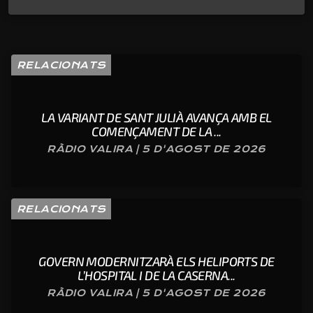
RELACIONATS
LA VARIANT DE SANT JULIÀ AVANÇA AMB EL
COMENÇAMENT DE LA ...
RÀDIO VALIRA | 5 D'AGOST DE 2026
RELACIONATS
GOVERN MODERNITZARÀ ELS HELIPORTS DE
L’HOSPITAL I DE LA CASERNA...
RÀDIO VALIRA | 5 D'AGOST DE 2026