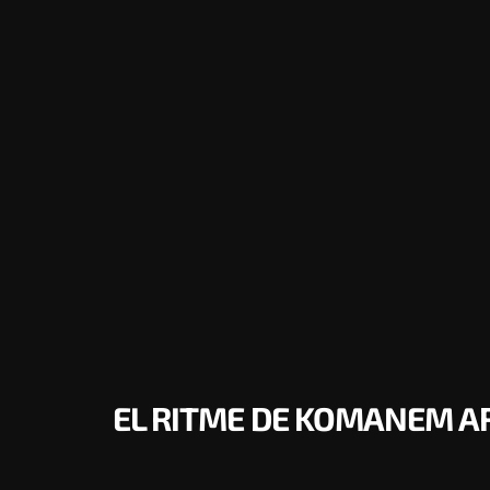
EL RITME DE KOMANEM ARR