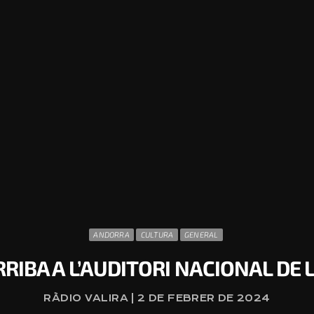
ANDORRA
CULTURA
GENERAL
IBA A L’AUDITORI NACIONAL DE 
RÀDIO VALIRA | 2 DE FEBRER DE 2024