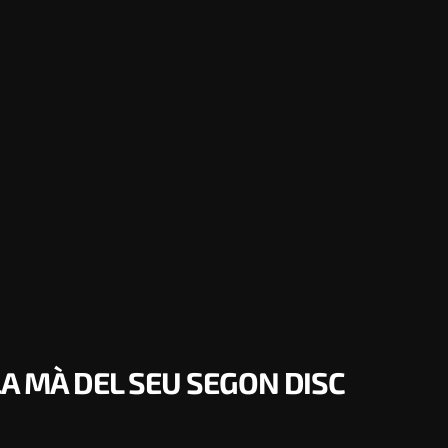
LA MÀ DEL SEU SEGON DISC