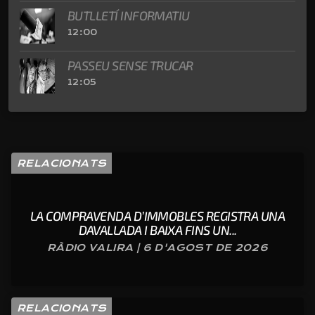
BUTLLETÍ INFORMATIU
12:00
PASSEU SENSE TRUCAR
12:05
RELACIONATS
LA COMPRAVENDA D’IMMOBLES REGISTRA UNA
DAVALLADA I BAIXA FINS UN...
RÀDIO VALIRA | 6 D'AGOST DE 2026
RELACIONATS