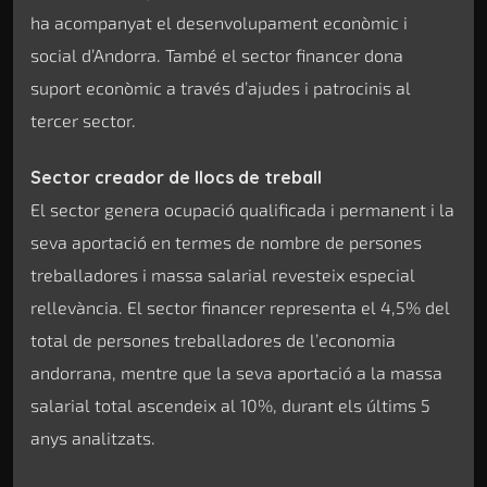
ha acompanyat el desenvolupament econòmic i
social d’Andorra. També el sector financer dona
suport econòmic a través d’ajudes i patrocinis al
tercer sector.
Sector creador de llocs de treball
El sector genera ocupació qualificada i permanent i la
seva aportació en termes de nombre de persones
treballadores i massa salarial revesteix especial
rellevància. El sector financer representa el 4,5% del
total de persones treballadores de l’economia
andorrana, mentre que la seva aportació a la massa
salarial total ascendeix al 10%, durant els últims 5
anys analitzats.