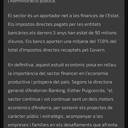
l’Administració pública.
El sector és un aportador net a les finances de l’Estat.
Els impostos directes pagats per les entitats
bancàries els darrers 5 anys han estat de 90 milions
d’euros. Els bancs aporten una mitjana del 17,8% del
total d’impostos directes recaptats pel Govern.
En definitiva, aquest estudi econòmic posa en relleu
la importància del sector financer en l’economia
productiva i pròspera del país. Segons la directora
general d’Andorran Banking, Esther Puigcercós, “el
sector continua i vol continuar sent un dels motors
econòmics d’Andorra, per sostenir els projectes de
caràcter públic i estratègic, acompanyar a les
empreses i famílies en els desafiaments que afronta