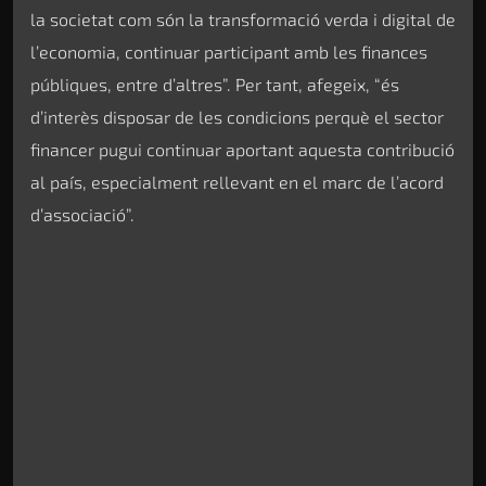
la societat com són la transformació verda i digital de
l’economia, continuar participant amb les finances
públiques, entre d’altres”. Per tant, afegeix, “és
d’interès disposar de les condicions perquè el sector
financer pugui continuar aportant aquesta contribució
al país, especialment rellevant en el marc de l’acord
d’associació”.