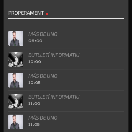
PROPERAMENT
MÁS DE UNO
06:00
BUTLLETÍ INFORMATIU
10:00
MÁS DE UNO
10:05
BUTLLETÍ INFORMATIU
11:00
MÁS DE UNO
11:05