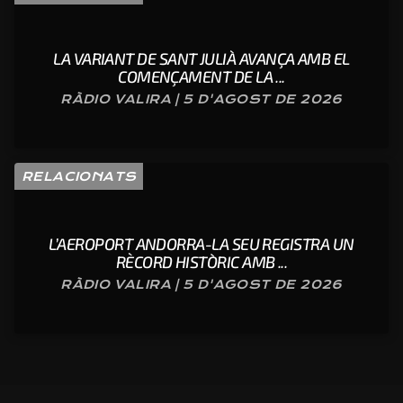
LA VARIANT DE SANT JULIÀ AVANÇA AMB EL
COMENÇAMENT DE LA ...
RÀDIO VALIRA | 5 D'AGOST DE 2026
RELACIONATS
L’AEROPORT ANDORRA-LA SEU REGISTRA UN
RÈCORD HISTÒRIC AMB ...
RÀDIO VALIRA | 5 D'AGOST DE 2026