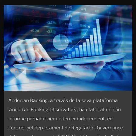
Andorran Banking, a través de la seva plataforma
‘Andorran Banking Observatory’, ha elaborat un nou
informe preparat per un tercer independent, en
concret pel departament de Regulació i Governance