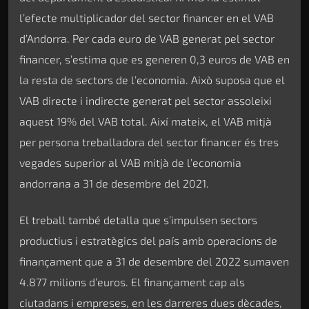
l’efecte multiplicador del sector financer en el VAB
d’Andorra. Per cada euro de VAB generat pel sector
financer, s’estima que es generen 0,3 euros de VAB en
la resta de sectors de l’economia. Això suposa que el
VAB directe i indirecte generat pel sector assoleixi
aquest 19% del VAB total. Així mateix, el VAB mitjà
per persona treballadora del sector financer és tres
vegades superior al VAB mitjà de l’economia
andorrana a 31 de desembre del 2021.
El treball també detalla que s’impulsen sectors
productius i estratègics del país amb operacions de
finançament que a 31 de desembre del 2022 sumaven
4.877 milions d’euros. El finançament cap als
ciutadans i empreses, en les darreres dues dècades,