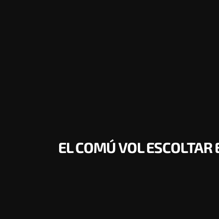
EL COMÚ VOL ESCOLTAR 