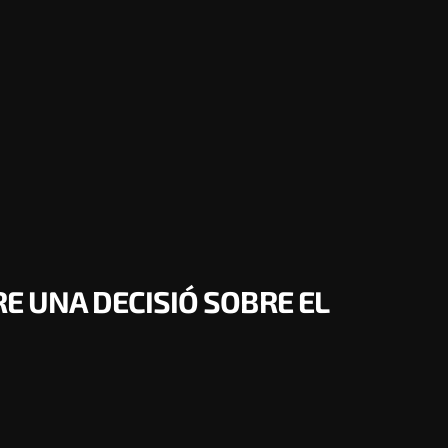
E UNA DECISIÓ SOBRE EL