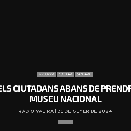
ANDORRA
CULTURA
GENERAL
ELS CIUTADANS ABANS DE PRENDR
MUSEU NACIONAL
RÀDIO VALIRA | 31 DE GENER DE 2024