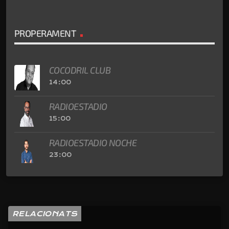
PROPERAMENT
COCODRIL CLUB
14:00
RADIOESTADIO
15:00
RADIOESTADIO NOCHE
23:00
RELACIONATS