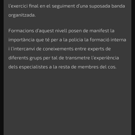
l’exercici final en el seguiment d’una suposada banda
organitzada.
Formacions d’aquest nivell posen de manifest la
importància que té per a la policia la formació interna
i l’intercanvi de coneixements entre experts de
diferents grups per tal de transmetre l’experiència
dels especialistes a la resta de membres del cos.