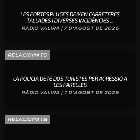
LES FORTES PLUGES DEIXEN CARRETERES
TALLADES I DIVERSES INCIDÈNCIES ...
RÀDIO VALIRA | 7 D'AGOST DE 2026
RELACIONATS
LA POLICIA DETÉ DOS TURISTES PER AGRESSIÓ A
LES PARELLES
RÀDIO VALIRA | 7 D'AGOST DE 2026
RELACIONATS