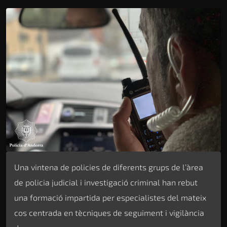
Una vintena de policies de diferents grups de l’àrea
de policia judicial i investigació criminal han rebut
una formació impartida per especialistes del mateix
cos centrada en tècniques de seguiment i vigilància