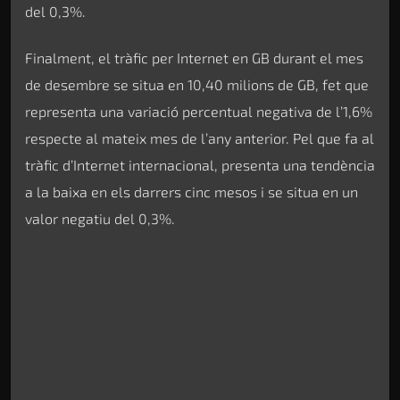
del 0,3%.
Finalment, el tràfic per Internet en GB durant el mes
de desembre se situa en 10,40 milions de GB, fet que
representa una variació percentual negativa de l’1,6%
respecte al mateix mes de l’any anterior. Pel que fa al
tràfic d’Internet internacional, presenta una tendència
a la baixa en els darrers cinc mesos i se situa en un
valor negatiu del 0,3%.