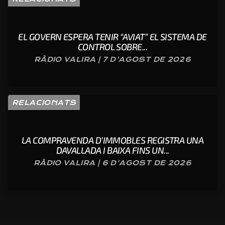
EL GOVERN ESPERA TENIR “AVIAT” EL SISTEMA DE
CONTROL SOBRE...
RÀDIO VALIRA | 7 D'AGOST DE 2026
RELACIONATS
LA COMPRAVENDA D’IMMOBLES REGISTRA UNA
DAVALLADA I BAIXA FINS UN...
RÀDIO VALIRA | 6 D'AGOST DE 2026