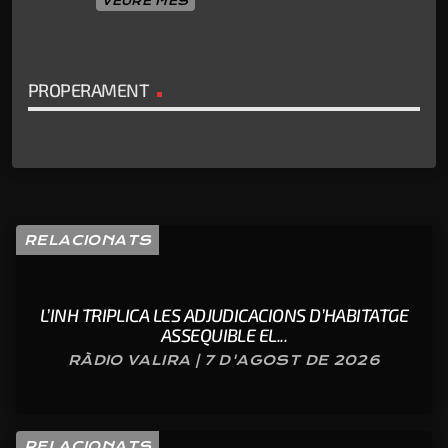
VEURE MÉS
PROPERAMENT
RELACIONATS
L’INH TRIPLICA LES ADJUDICACIONS D’HABITATGE
ASSEQUIBLE EL...
RÀDIO VALIRA | 7 D'AGOST DE 2026
RELACIONATS