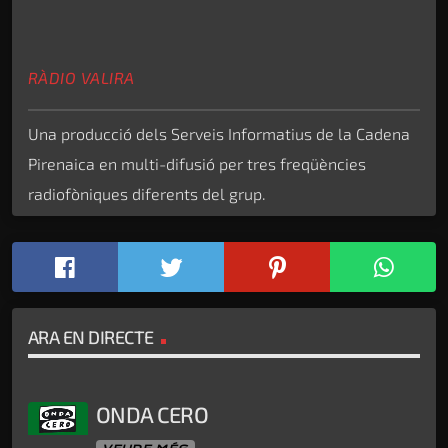
RÀDIO VALIRA
Una producció dels Serveis Informatius de la Cadena
Pirenaica en multi-difusió per tres freqüències
radiofòniques diferents del grup.
ARA EN DIRECTE
ONDA CERO