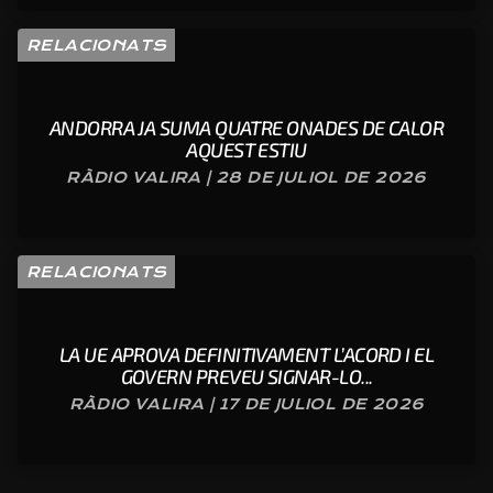
RELACIONATS
ANDORRA JA SUMA QUATRE ONADES DE CALOR
AQUEST ESTIU
RÀDIO VALIRA | 28 DE JULIOL DE 2026
RELACIONATS
LA UE APROVA DEFINITIVAMENT L’ACORD I EL
GOVERN PREVEU SIGNAR-LO...
RÀDIO VALIRA | 17 DE JULIOL DE 2026