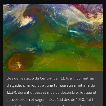
Des de l’estació de Central de FEDA, a 1.135 metres
d’alçada, s’ha registrat una temperatura mitjana de
12.3ºC durant el passat mes de desembre, fet que el
converteix en el segon més càlid des de 1950. Tal i