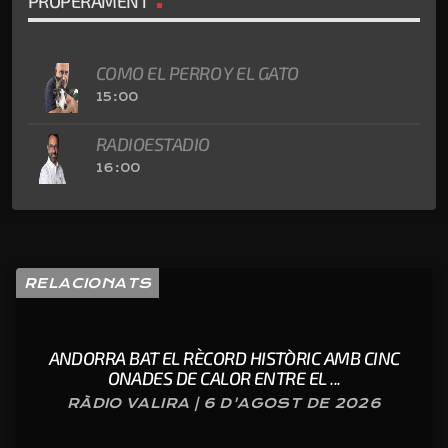
PROPERAMENT
COMO EL PERRO Y EL GATO
15:00
RADIOESTADIO
16:00
RELACIONATS
ANDORRA BAT EL RÈCORD HISTÒRIC AMB CINC
ONADES DE CALOR ENTRE EL ...
RÀDIO VALIRA | 6 D'AGOST DE 2026