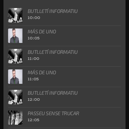
BUTLLETÍ INFORMATIU
10:00
MÁS DE UNO
10:05
BUTLLETÍ INFORMATIU
11:00
MÁS DE UNO
11:05
BUTLLETÍ INFORMATIU
12:00
PASSEU SENSE TRUCAR
12:05