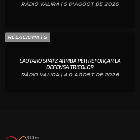
RÀDIO VALIRA | 5 D'AGOST DE 2026
RELACIONATS
LAUTARO SPATZ ARRIBA PER REFORÇAR LA
DEFENSA TRICOLOR
RÀDIO VALIRA | 4 D'AGOST DE 2026