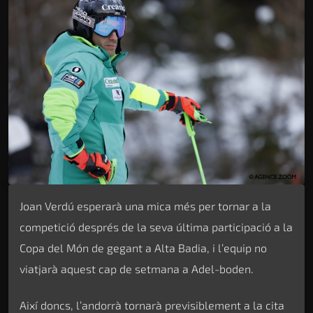
Joan Verdú esperarà una mica més per tornar a la
competició després de la seva última participació a la
Copa del Món de gegant a Alta Badia, i l’equip no
viatjarà aquest cap de setmana a Adel-boden.
Així doncs, l’andorrà tornarà previsiblement a la cita