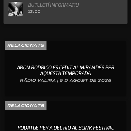
BUTLLETÍ INFORMATIU
13:00
RELACIONATS
ARON RODRIGO ES CEDIT AL MIRANDÉS PER
AQUESTA TEMPORADA
RÀDIO VALIRA | 5 D'AGOST DE 2026
RELACIONATS
RODATGE PER A DEL RIO AL BLINK FESTIVAL