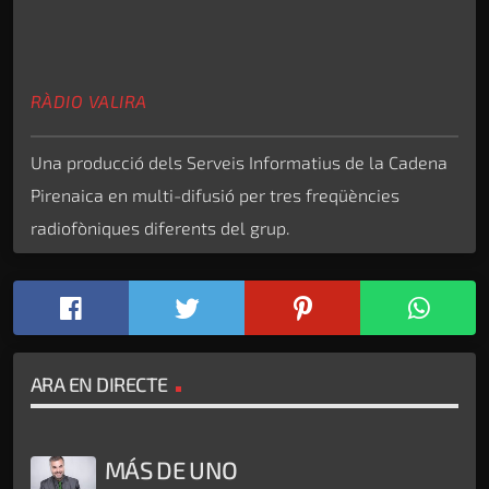
RÀDIO VALIRA
Una producció dels Serveis Informatius de la Cadena
Pirenaica en multi-difusió per tres freqüències
radiofòniques diferents del grup.
ARA EN DIRECTE
MÁS DE UNO