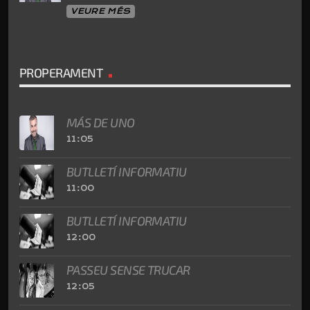
VEURE MÉS
PROPERAMENT
MÁS DE UNO
11:05
BUTLLETÍ INFORMATIU
11:00
BUTLLETÍ INFORMATIU
12:00
PASSEU SENSE TRUCAR
12:05