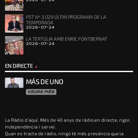
PST Nº 3.029 ÚLTIM PROGRAMA DE LA
TEMPORADA
2026-07-24
LA TERTÚLIA AMB ENRIC FONTBERNAT
2026-07-24
EN DIRECTE
MÁS DE UNO
VEURE MÉS
La Ràdio d’aquí. Més de 40 anys de ràdio en directe, rigor,
independència i servei.
Quan es tracta de ràdio, ningú té més presència que la