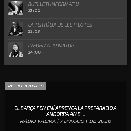
BUTLLETÍ INFORMATIU
13:00
LA TERTÚLIA DE LES PILOTES
13:03
INFORMATIU MIG DIA
14:00
RELACIONATS
EL BARÇA FEMENÍ ARRENCA LA PREPARACIÓ A
ANDORRA AMB ...
RÀDIO VALIRA | 7 D'AGOST DE 2026