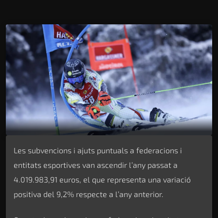
Les subvencions i ajuts puntuals a federacions i
entitats esportives van ascendir l’any passat a
4.019.983,91 euros, el que representa una variació
positiva del 9,2% respecte a l’any anterior.