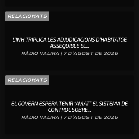
RELACIONATS
L’INH TRIPLICA LES ADJUDICACIONS D’HABITATGE
ASSEQUIBLE EL...
RÀDIO VALIRA | 7 D'AGOST DE 2026
RELACIONATS
EL GOVERN ESPERA TENIR “AVIAT” EL SISTEMA DE
CONTROL SOBRE...
RÀDIO VALIRA | 7 D'AGOST DE 2026