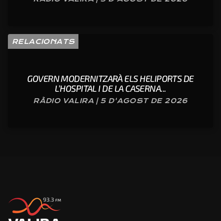
RELACIONATS
GOVERN MODERNITZARÀ ELS HELIPORTS DE
L’HOSPITAL I DE LA CASERNA...
RÀDIO VALIRA | 5 D'AGOST DE 2026