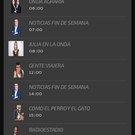
ONDA AGRARIA
06:00
NOTICIAS FIN DE SEMANA
07:00
JULIA EN LA ONDA
08:00
GENTE VIAJERA
12:00
NOTICIAS FIN DE SEMANA
14:00
COMO EL PERRO Y EL GATO
15:00
RADIOESTADIO