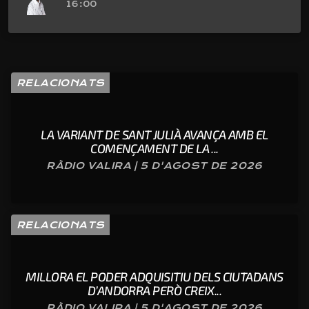
16:00
RELACIONATS
LA VARIANT DE SANT JULIÀ AVANÇA AMB EL
COMENÇAMENT DE LA ...
RÀDIO VALIRA | 5 D'AGOST DE 2026
RELACIONATS
MILLORA EL PODER ADQUISITIU DELS CIUTADANS
D’ANDORRA PERÒ CREIX...
RÀDIO VALIRA | 5 D'AGOST DE 2026