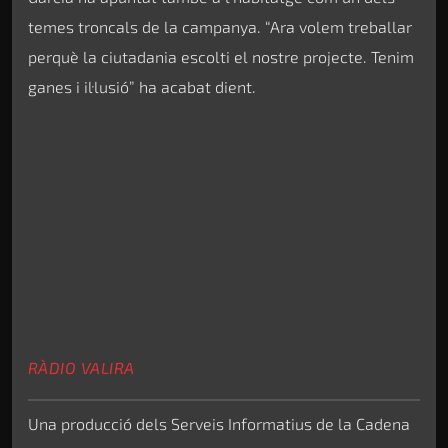
temes troncals de la campanya. “Ara volem treballar
perquè la ciutadania escolti el nostre projecte. Tenim
ganes i il·lusió” ha acabat dient.
RÀDIO VALIRA
Una producció dels Serveis Informatius de la Cadena