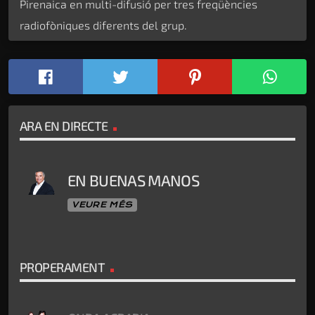
Pirenaica en multi-difusió per tres freqüències
radiofòniques diferents del grup.
ARA EN DIRECTE
EN BUENAS MANOS
VEURE MÉS
PROPERAMENT