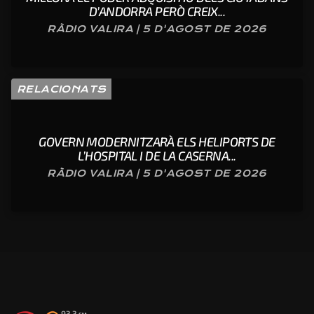
D’ANDORRA PERÒ CREIX...
RÀDIO VALIRA | 5 D'AGOST DE 2026
RELACIONATS
GOVERN MODERNITZARÀ ELS HELIPORTS DE
L’HOSPITAL I DE LA CASERNA...
RÀDIO VALIRA | 5 D'AGOST DE 2026