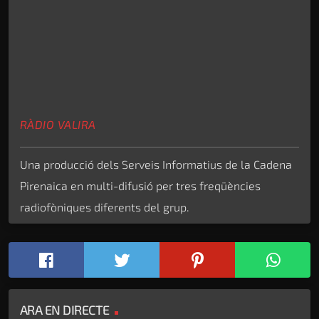
RÀDIO VALIRA
Una producció dels Serveis Informatius de la Cadena
Pirenaica en multi-difusió per tres freqüències
radiofòniques diferents del grup.
ARA EN DIRECTE