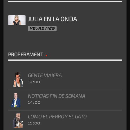
JULIA EN LA ONDA
VEURE MÉS
PROPERAMENT
GENTE VIAJERA
12:00
NOTICIAS FIN DE SEMANA
14:00
COMO EL PERRO Y EL GATO
15:00