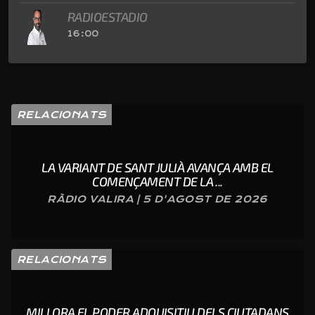
RADIOESTADIO
16:00
RELACIONATS
LA VARIANT DE SANT JULIÀ AVANÇA AMB EL
COMENÇAMENT DE LA ...
RÀDIO VALIRA | 5 D'AGOST DE 2026
RELACIONATS
MILLORA EL PODER ADQUISITIU DELS CIUTADANS