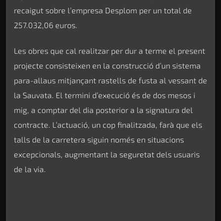
recaigut sobre l’empresa Desplom per un total de
257.032,06 euros.
Les obres que cal realitzar per dur a terme el present
projecte consisteixen en la construcció d’un sistema
para-allaus mitjançant rastells de fusta al vessant de
la Sauvata. El termini d’execució és de dos mesos i
mig, a comptar del dia posterior a la signatura del
contracte. L’actuació, un cop finalitzada, farà que els
talls de la carretera siguin només en situacions
excepcionals, augmentant la seguretat dels usuaris
de la via.