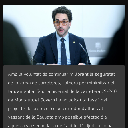
Amb la voluntat de continuar millorant la seguretat
de la xarxa de carreteres, i alhora per minimitzar el
tancament a l’època hivernal de la carretera CS-240
de Montaup, el Govern ha adjudicat la fase 1 del
projecte de protecció d’un corredor d’allaus al
vessant de la Sauvata amb possible afectació a
aquesta via secundària de Canillo. L’adjudicació ha