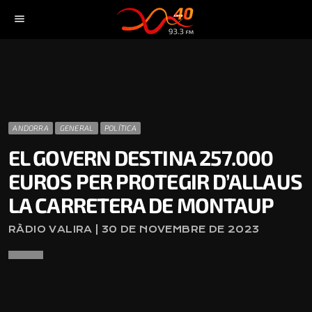
menu
ANDORRA
GENERAL
POLÍTICA
EL GOVERN DESTINA 257.000
EUROS PER PROTEGIR D’ALLAUS
LA CARRETERA DE MONTAUP
RÀDIO VALIRA | 30 DE NOVEMBRE DE 2023