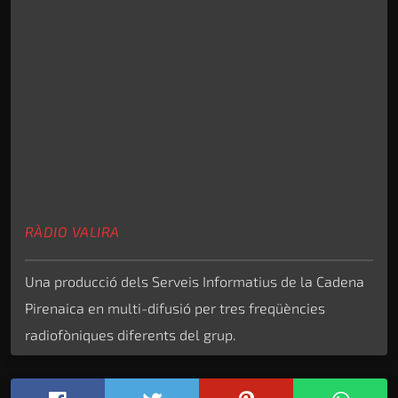
RÀDIO VALIRA
Una producció dels Serveis Informatius de la Cadena
Pirenaica en multi-difusió per tres freqüències
radiofòniques diferents del grup.