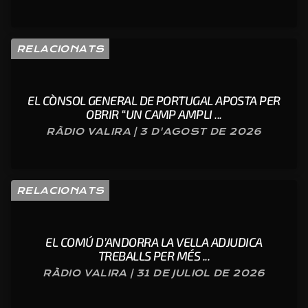
RELACIONATS
EL CÒNSOL GENERAL DE PORTUGAL APOSTA PER
OBRIR “UN CAMP AMPLI ...
RÀDIO VALIRA | 3 D'AGOST DE 2026
RELACIONATS
EL COMÚ D’ANDORRA LA VELLA ADJUDICA
TREBALLS PER MÉS ...
RÀDIO VALIRA | 31 DE JULIOL DE 2026