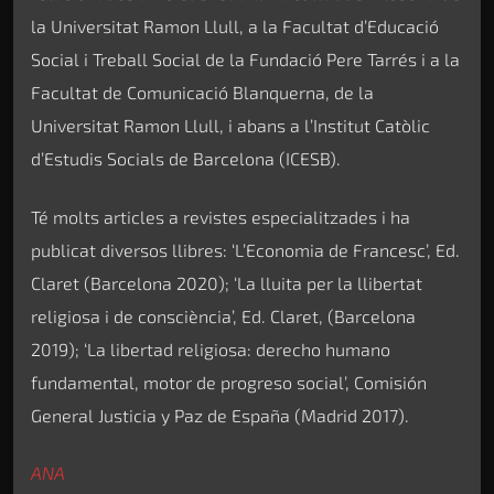
la Universitat Ramon Llull, a la Facultat d’Educació
Social i Treball Social de la Fundació Pere Tarrés i a la
Facultat de Comunicació Blanquerna, de la
Universitat Ramon Llull, i abans a l’Institut Catòlic
d’Estudis Socials de Barcelona (ICESB).
Té molts articles a revistes especialitzades i ha
publicat diversos llibres: ‘L’Economia de Francesc’, Ed.
Claret (Barcelona 2020); ‘La lluita per la llibertat
religiosa i de consciència’, Ed. Claret, (Barcelona
2019); ‘La libertad religiosa: derecho humano
fundamental, motor de progreso social’, Comisión
General Justicia y Paz de España (Madrid 2017).
ANA