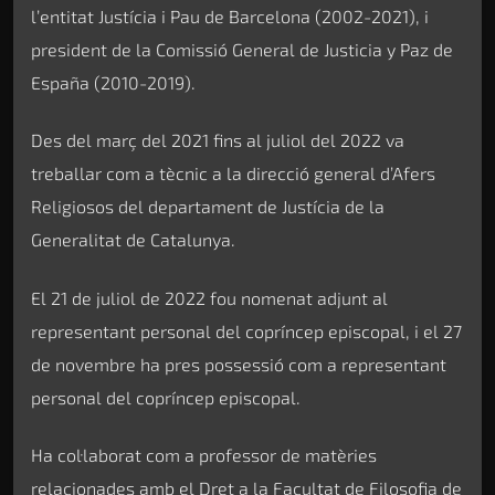
l’entitat Justícia i Pau de Barcelona (2002-2021), i
president de la Comissió General de Justicia y Paz de
España (2010-2019).
Des del març del 2021 fins al juliol del 2022 va
treballar com a tècnic a la direcció general d’Afers
Religiosos del departament de Justícia de la
Generalitat de Catalunya.
El 21 de juliol de 2022 fou nomenat adjunt al
representant personal del copríncep episcopal, i el 27
de novembre ha pres possessió com a representant
personal del copríncep episcopal.
Ha col·laborat com a professor de matèries
relacionades amb el Dret a la Facultat de Filosofia de