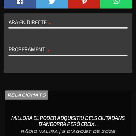
ARA EN DIRECTE
PROPERAMENT
RELACIONATS
MILLORA EL PODER ADQUISITIU DELS CIUTADANS
D’ANDORRA PERÒ CREIX...
RÀDIO VALIRA | 5 D'AGOST DE 2026