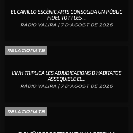
EL CANILLO ESCÈNIC ARTS CONSOLIDA UN PÚBLIC
FIDEL TOT I LES ...
RÀDIO VALIRA | 7 D'AGOST DE 2026
RELACIONATS
L’INH TRIPLICA LES ADJUDICACIONS D’HABITATGE
ASSEQUIBLE EL...
RÀDIO VALIRA | 7 D'AGOST DE 2026
RELACIONATS