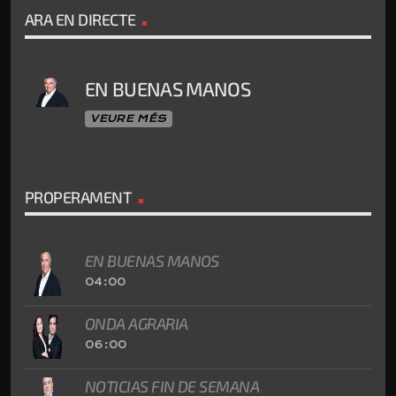
ARA EN DIRECTE
EN BUENAS MANOS
VEURE MÉS
PROPERAMENT
EN BUENAS MANOS
04:00
ONDA AGRARIA
06:00
NOTICIAS FIN DE SEMANA