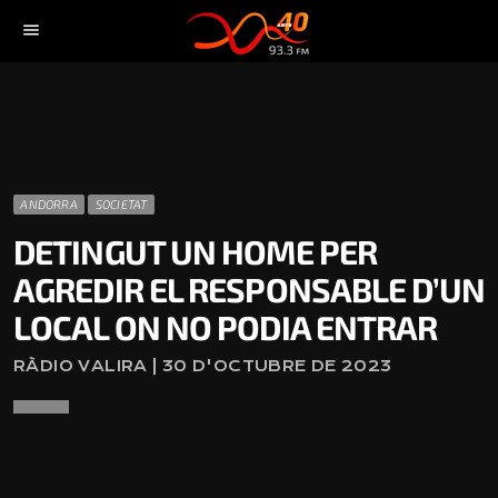
menu
ANDORRA
SOCIETAT
DETINGUT UN HOME PER
AGREDIR EL RESPONSABLE D’UN
LOCAL ON NO PODIA ENTRAR
RÀDIO VALIRA | 30 D'OCTUBRE DE 2023