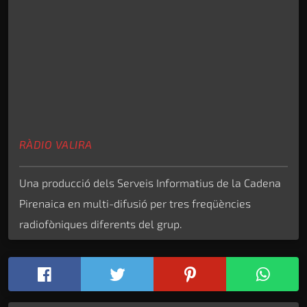
RÀDIO VALIRA
Una producció dels Serveis Informatius de la Cadena
Pirenaica en multi-difusió per tres freqüències
radiofòniques diferents del grup.