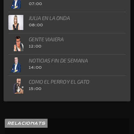
07:00
JULIA EN LA ONDA
08:00
GENTE VIAJERA
12:00
NOTICIAS FIN DE SEMANA
14:00
COMO EL PERRO Y EL GATO
15:00
RELACIONATS