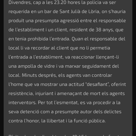
Divendres, cap a les 23.20 hores la policia va ser
requerida en un bar de Sant Julià de Lòria, on s’hauria
produït una presumpta agressió entre el responsable
de l’establiment i un client, resident de 38 anys, que
en tenia prohibida l’entrada. Quan el responsable del
local li va recordar al client que no li permetia
l’entrada a l’establiment, va reaccionar llençant-li
una ampolla de vidre i va marxar seguidament del
local. Minuts després, els agents van controlar
l’home que va mostrar una actitud “desafiant”, oferint
resistència, injuriant i amenaçant de mort els agents
interventors. Per tot l’esmentat, es va procedir a la
seva detenció com a presumpte autor dels delictes
contra l’honor, la llibertat i la funció pública.