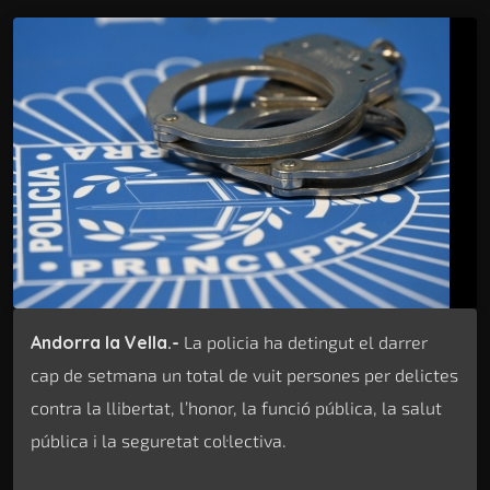
Andorra la Vella.-
La policia ha detingut el darrer
cap de setmana un total de vuit persones per delictes
contra la llibertat, l’honor, la funció pública, la salut
pública i la seguretat col·lectiva.