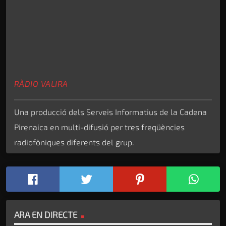
RÀDIO VALIRA
Una producció dels Serveis Informatius de la Cadena
Pirenaica en multi-difusió per tres freqüències
radiofòniques diferents del grup.
ARA EN DIRECTE