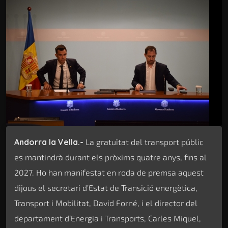
Andorra la Vella.-
La gratuïtat del transport públic
es mantindrà durant els pròxims quatre anys, fins al
2027. Ho han manifestat en roda de premsa aquest
dijous el secretari d’Estat de Transició energètica,
Transport i Mobilitat, David Forné, i el director del
departament d’Energia i Transports, Carles Miquel,