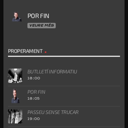
POR FIN
VEURE MÉS
PROPERAMENT
BUTLLETÍ INFORMATIU
18:00
POR FIN
18:05
PASSEU SENSE TRUCAR
19:00