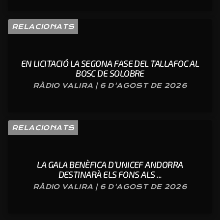
RELACIONATS
EN LICITACIÓ LA SEGONA FASE DEL TALLAFOC AL
BOSC DE SOLOBRE
RÀDIO VALIRA | 6 D'AGOST DE 2026
RELACIONATS
LA GALA BENÈFICA D’UNICEF ANDORRA
DESTINARÀ ELS FONS ALS ...
RÀDIO VALIRA | 6 D'AGOST DE 2026