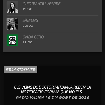
INFORMATIU VESPRE
19:30
SÀBIENS
20:00
ONDA CERO
21:00
RELACIONATS
ELS VEÏNS DE DOCTOR MITJAVILA REBEN LA
NOTIFICACIÓ FORMAL QUE NO ELS...
RÀDIO VALIRA | 6 D'AGOST DE 2026